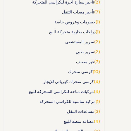
(2)
تأجير سيارة أجرة للكراسي المتحركة
(7)
تأجير معدات التنقل
(1)
خصومات وعروض خاصة
(1)
دراجات بخارية متحركة للبيع
(2)
سرير المستشفى
(2)
سرير طبي
(7)
غير مصنف
(10)
كرسي متحرك
(4)
كرسي متحرك كهربائي للإيجار
(4)
مركبات متاحة للكراسي المتحركة للبيع
(1)
مركبة مناسبة للكراسي المتحركة
(3)
مساعدات التنقل
(4)
مصاعد منصة للبيع