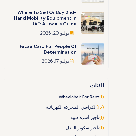
Where To Sell Or Buy 2nd-
Hand Mobility Equipment In
UAE: A Local’s Guide
يوليو 20, 2026
Fazaa Card For People Of
Determination
يوليو 17, 2026
الفئات
Wheelchair For Rent
(1)
(15)
الكراسي المتحركة الكهربائية
(1)
تأجير أسرة طبية
(1)
تأجير سكوتر التنقل