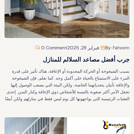
Faheem
By:
فبراير 28, 2025
0 Comment
جرب أفضل مصاعد السلالم للمنازل
بسبب الشيخوخة أو الحركة المحدودة أو الإعاقة، هناك تأثير على قدرة
المرء على الاستمتاع بالحياة على أكمل وجه. كما نعلم، فإن الشيخوخة
والإعاقة تأتيان بتحدياتهما الخاصة، ولكن البيئة التي يصعب الوصول إليها
تجعل الأمر أكثر صعوبة بالنسبة للأشخاص ذوي الإعاقة وكبار السن. إحدى
العقبات الرئيسية التي يواجهونها كل يوم ليس فقط في منازلهم ولكن أيضًا