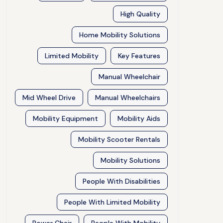
High Quality
Home Mobility Solutions
Limited Mobility
Key Features
Manual Wheelchair
Mid Wheel Drive
Manual Wheelchairs
Mobility Equipment
Mobility Aids
Mobility Scooter Rentals
Mobility Solutions
People With Disabilities
People With Limited Mobility