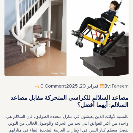
Faheem
By:
فبراير 20, 2025
0 Comment
مصاعد السلالم للكراسي المتحركة مقابل مصاعد
السلالم: أيهما أفضل؟
بالنسبة لأولئك الذين يعيشون في منازل متعددة الطوابق، فإن السلالم هي
واحدة من أكبر العوائق التي تحد من الحركة والوصول الخالي من التوتر.
يفضل معظم كبار السن في الإمارات العربية المتحدة البقاء في منازلهم