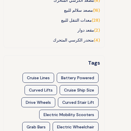
(6)
مصعد الكرسي المتحرك
(16)
مصعد سلالم للبيع
(28)
معدات التنقل للبيع
(2)
مقعد دوار
(4)
منحدر الكرسي المتحرك
Tags
Cruise Lines
Battery Powered
Curved Lifts
Cruise Ship Size
Drive Wheels
Curved Stair Lift
Electric Mobility Scooters
Grab Bars
Electric Wheelchair