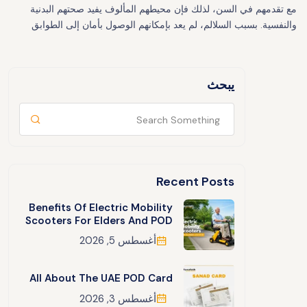
مع تقدمهم في السن، لذلك فإن محيطهم المألوف يفيد صحتهم البدنية
والنفسية. بسبب السلالم، لم يعد بإمكانهم الوصول بأمان إلى الطوابق
يبحث
Recent Posts
Benefits Of Electric Mobility
Scooters For Elders And POD
أغسطس 5, 2026
All About The UAE POD Card
أغسطس 3, 2026