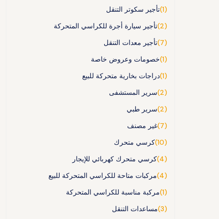
(1)
تأجير سكوتر التنقل
(2)
تأجير سيارة أجرة للكراسي المتحركة
(7)
تأجير معدات التنقل
(1)
خصومات وعروض خاصة
(1)
دراجات بخارية متحركة للبيع
(2)
سرير المستشفى
(2)
سرير طبي
(7)
غير مصنف
(10)
كرسي متحرك
(4)
كرسي متحرك كهربائي للإيجار
(4)
مركبات متاحة للكراسي المتحركة للبيع
(1)
مركبة مناسبة للكراسي المتحركة
(3)
مساعدات التنقل