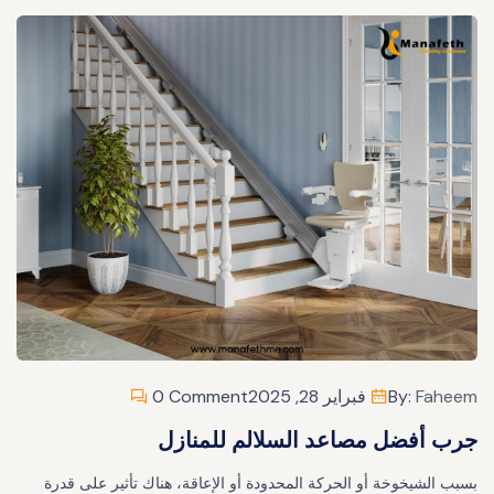
Faheem
By:
فبراير 28, 2025
0 Comment
جرب أفضل مصاعد السلالم للمنازل
بسبب الشيخوخة أو الحركة المحدودة أو الإعاقة، هناك تأثير على قدرة