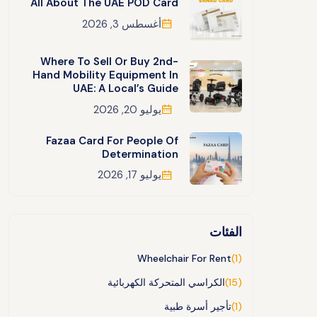
All About The UAE POD Card
أغسطس 3, 2026
Where To Sell Or Buy 2nd-
Hand Mobility Equipment In
UAE: A Local’s Guide
يوليو 20, 2026
Fazaa Card For People Of
Determination
يوليو 17, 2026
الفئات
Wheelchair For Rent
(1)
(15)
الكراسي المتحركة الكهربائية
(1)
تأجير أسرة طبية