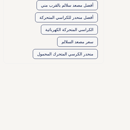
أفضل مصعد سلالم بالقرب مني
أفضل منحدر للكراسي المتحركة
الكراسي المتحركة الكهربائية
سعر مصعد السلالم
منحدر الكرسي المتحرك المحمول