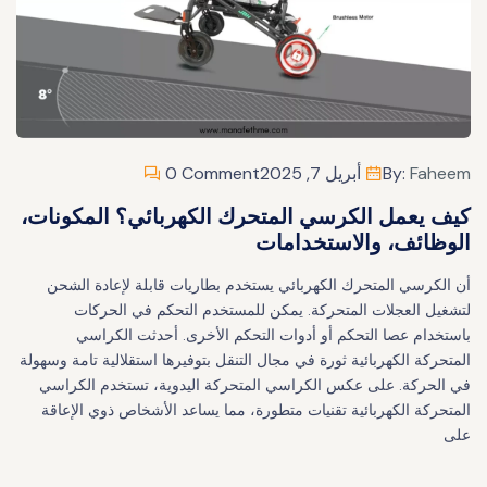
Faheem
By:
أبريل 7, 2025
0 Comment
كيف يعمل الكرسي المتحرك الكهربائي؟ المكونات،
الوظائف، والاستخدامات
أن الكرسي المتحرك الكهربائي يستخدم بطاريات قابلة لإعادة الشحن
لتشغيل العجلات المتحركة. يمكن للمستخدم التحكم في الحركات
باستخدام عصا التحكم أو أدوات التحكم الأخرى. أحدثت الكراسي
المتحركة الكهربائية ثورة في مجال التنقل بتوفيرها استقلالية تامة وسهولة
في الحركة. على عكس الكراسي المتحركة اليدوية، تستخدم الكراسي
المتحركة الكهربائية تقنيات متطورة، مما يساعد الأشخاص ذوي الإعاقة
على