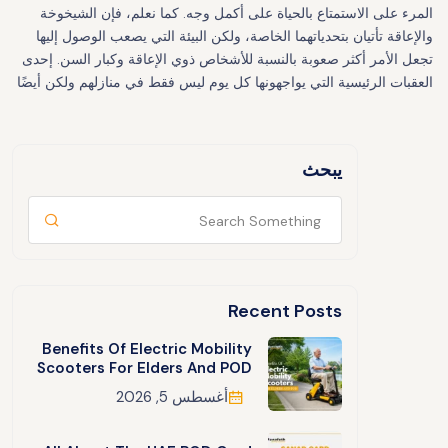
المرء على الاستمتاع بالحياة على أكمل وجه. كما نعلم، فإن الشيخوخة
والإعاقة تأتيان بتحدياتهما الخاصة، ولكن البيئة التي يصعب الوصول إليها
تجعل الأمر أكثر صعوبة بالنسبة للأشخاص ذوي الإعاقة وكبار السن. إحدى
العقبات الرئيسية التي يواجهونها كل يوم ليس فقط في منازلهم ولكن أيضًا
يبحث
Recent Posts
Benefits Of Electric Mobility
Scooters For Elders And POD
أغسطس 5, 2026