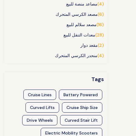
(4)
مصاعد منصة للبيع
(6)
مصعد الكرسي المتحرك
(16)
مصعد سلالم للبيع
(28)
معدات التنقل للبيع
(2)
مقعد دوار
(4)
منحدر الكرسي المتحرك
Tags
Cruise Lines
Battery Powered
Curved Lifts
Cruise Ship Size
Drive Wheels
Curved Stair Lift
Electric Mobility Scooters