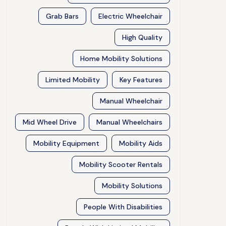
Grab Bars
Electric Wheelchair
High Quality
Home Mobility Solutions
Limited Mobility
Key Features
Manual Wheelchair
Mid Wheel Drive
Manual Wheelchairs
Mobility Equipment
Mobility Aids
Mobility Scooter Rentals
Mobility Solutions
People With Disabilities