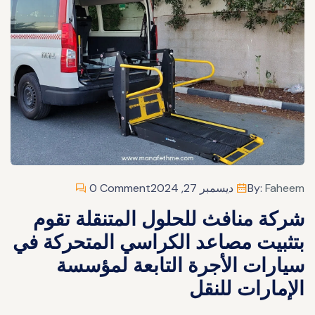
Faheem
By:
ديسمبر 27, 2024
0 Comment
شركة منافث للحلول المتنقلة تقوم
بتثبيت مصاعد الكراسي المتحركة في
سيارات الأجرة التابعة لمؤسسة
الإمارات للنقل