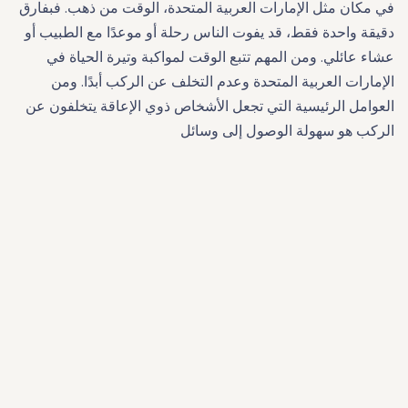
في مكان مثل الإمارات العربية المتحدة، الوقت من ذهب. فبفارق
دقيقة واحدة فقط، قد يفوت الناس رحلة أو موعدًا مع الطبيب أو
عشاء عائلي. ومن المهم تتبع الوقت لمواكبة وتيرة الحياة في
الإمارات العربية المتحدة وعدم التخلف عن الركب أبدًا. ومن
العوامل الرئيسية التي تجعل الأشخاص ذوي الإعاقة يتخلفون عن
الركب هو سهولة الوصول إلى وسائل