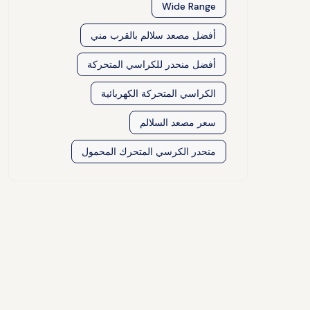
Wide Range
أفضل مصعد سلالم بالقرب مني
أفضل منحدر للكراسي المتحركة
الكراسي المتحركة الكهربائية
سعر مصعد السلالم
منحدر الكرسي المتحرك المحمول