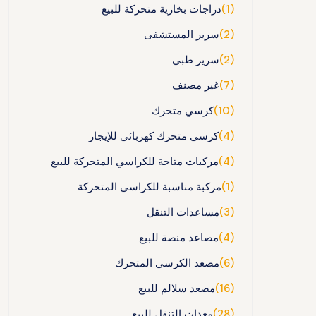
(1)
دراجات بخارية متحركة للبيع
(2)
سرير المستشفى
(2)
سرير طبي
(7)
غير مصنف
(10)
كرسي متحرك
(4)
كرسي متحرك كهربائي للإيجار
(4)
مركبات متاحة للكراسي المتحركة للبيع
(1)
مركبة مناسبة للكراسي المتحركة
(3)
مساعدات التنقل
(4)
مصاعد منصة للبيع
(6)
مصعد الكرسي المتحرك
(16)
مصعد سلالم للبيع
(28)
معدات التنقل للبيع