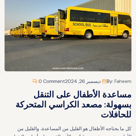
Faheem
By:
ديسمبر 26, 2024
0 Comment
مساعدة الأطفال على التنقل
بسهولة: مصعد الكراسي المتحركة
للحافلات
كل ما يحتاجه الأطفال هو القليل من المساعدة، والقليل من