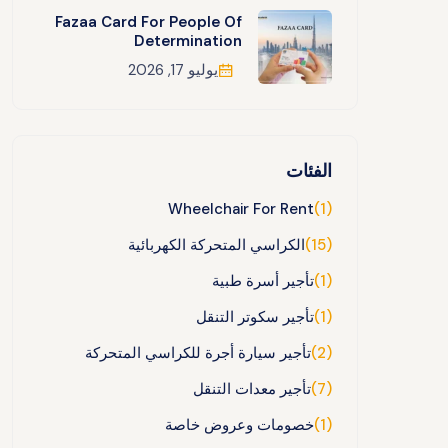
Fazaa Card For People Of
Determination
يوليو 17, 2026
الفئات
Wheelchair For Rent
(1)
(15)
الكراسي المتحركة الكهربائية
(1)
تأجير أسرة طبية
(1)
تأجير سكوتر التنقل
(2)
تأجير سيارة أجرة للكراسي المتحركة
(7)
تأجير معدات التنقل
(1)
خصومات وعروض خاصة