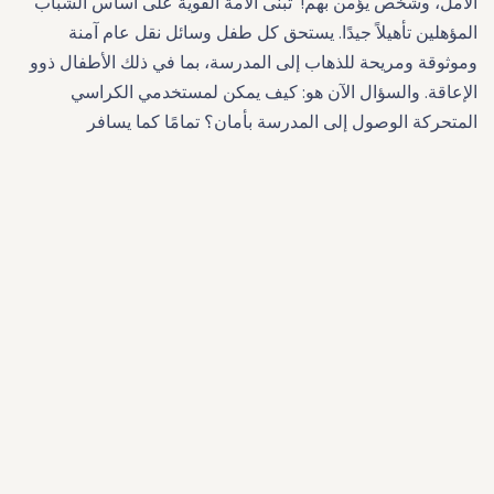
الأمل، وشخص يؤمن بهم! تُبنى الأمة القوية على أساس الشباب
المؤهلين تأهيلاً جيدًا. يستحق كل طفل وسائل نقل عام آمنة
وموثوقة ومريحة للذهاب إلى المدرسة، بما في ذلك الأطفال ذوو
الإعاقة. والسؤال الآن هو: كيف يمكن لمستخدمي الكراسي
المتحركة الوصول إلى المدرسة بأمان؟ تمامًا كما يسافر