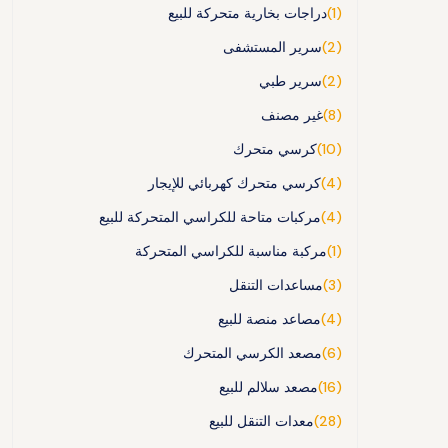
(1)
دراجات بخارية متحركة للبيع
(2)
سرير المستشفى
(2)
سرير طبي
(8)
غير مصنف
(10)
كرسي متحرك
(4)
كرسي متحرك كهربائي للإيجار
(4)
مركبات متاحة للكراسي المتحركة للبيع
(1)
مركبة مناسبة للكراسي المتحركة
(3)
مساعدات التنقل
(4)
مصاعد منصة للبيع
(6)
مصعد الكرسي المتحرك
(16)
مصعد سلالم للبيع
(28)
معدات التنقل للبيع