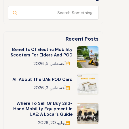
Recent Posts
Benefits Of Electric Mobility
Scooters For Elders And POD
أغسطس 5, 2026
All About The UAE POD Card
أغسطس 3, 2026
Where To Sell Or Buy 2nd-
Hand Mobility Equipment In
UAE: A Local’s Guide
يوليو 20, 2026