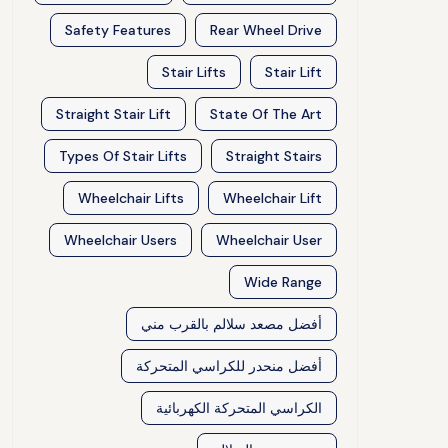
Safety Features
Rear Wheel Drive
Stair Lifts
Stair Lift
Straight Stair Lift
State Of The Art
Types Of Stair Lifts
Straight Stairs
Wheelchair Lifts
Wheelchair Lift
Wheelchair Users
Wheelchair User
Wide Range
أفضل مصعد سلالم بالقرب مني
أفضل منحدر للكراسي المتحركة
الكراسي المتحركة الكهربائية