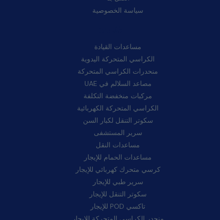
سياسة الخصوصية
فئات:
مساعدات القيادة
الكراسي المتحركة اليدوية
منحدرات الكراسي المتحركة
مصاعد السلالم في UAE
مركبات منخفضة التكلفة
الكراسي المتحركة الكهربائية
سكوتر التنقل لكبار السن
سرير المستشفى
مساعدات النقل
مساعدات الحمام للإيجار
كرسي متحرك كهربائي للإيجار
سرير طبي للإيجار
سكوتر التنقل للإيجار
تاكسي POD للإيجار
منحدر الكراسي المتحركة للإيجار