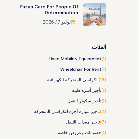
Fazaa Card For People Of
Determination
يوليو 17, 2026
الفئات
Used Mobility Equipment
(1)
Wheelchair For Rent
(1)
(15)
الكراسي المتحركة الكهربائية
(1)
تأجير أسرة طبية
(1)
تأجير سكوتر التنقل
(2)
تأجير سيارة أجرة للكراسي المتحركة
(7)
تأجير معدات التنقل
(1)
خصومات وعروض خاصة