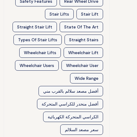
Safety Features
Rear Wheel Drive
Stair Lifts
Stair Lift
Straight Stair Lift
State Of The Art
Types Of Stair Lifts
Straight Stairs
Wheelchair Lifts
Wheelchair Lift
Wheelchair Users
Wheelchair User
Wide Range
أفضل مصعد سلالم بالقرب مني
أفضل منحدر للكراسي المتحركة
الكراسي المتحركة الكهربائية
سعر مصعد السلالم