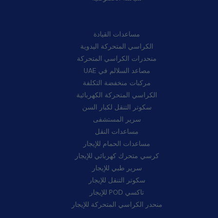
فئات:
مساعدات القيادة
الكراسي المتحركة اليدوية
منحدرات الكراسي المتحركة
مصاعد السلالم في UAE
مركبات منخفضة التكلفة
الكراسي المتحركة الكهربائية
سكوتر التنقل لكبار السن
سرير المستشفى
مساعدات النقل
مساعدات الحمام للإيجار
كرسي متحرك كهربائي للإيجار
سرير طبي للإيجار
سكوتر التنقل للإيجار
تاكسي POD للإيجار
منحدر الكراسي المتحركة للإيجار