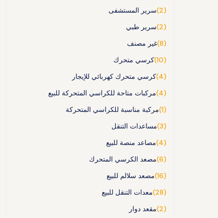
(2)
سرير المستشفى
(2)
سرير طبي
(8)
غير مصنف
(10)
كرسي متحرك
(4)
كرسي متحرك كهربائي للإيجار
(4)
مركبات متاحة للكراسي المتحركة للبيع
(1)
مركبة مناسبة للكراسي المتحركة
(3)
مساعدات التنقل
(4)
مصاعد منصة للبيع
(6)
مصعد الكرسي المتحرك
(16)
مصعد سلالم للبيع
(28)
معدات التنقل للبيع
(2)
مقعد دوار