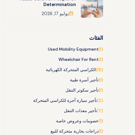
Determination
يوليو 17, 2026
الفئات
Used Mobility Equipment
(1)
Wheelchair For Rent
(1)
(15)
الكراسي المتحركة الكهربائية
(1)
تأجير أسرة طبية
(1)
تأجير سكوتر التنقل
(2)
تأجير سيارة أجرة للكراسي المتحركة
(7)
تأجير معدات التنقل
(1)
خصومات وعروض خاصة
(1)
دراجات بخارية متحركة للبيع