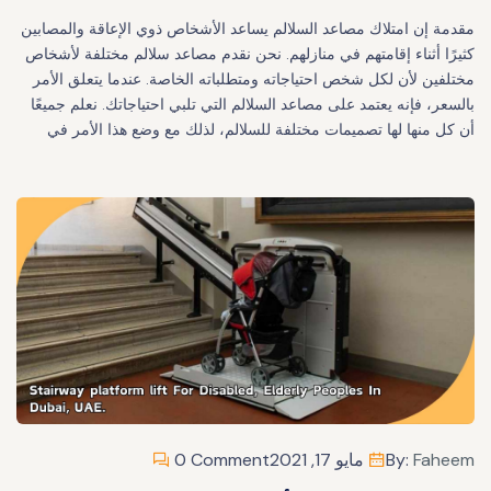
مقدمة إن امتلاك مصاعد السلالم يساعد الأشخاص ذوي الإعاقة والمصابين
كثيرًا أثناء إقامتهم في منازلهم. نحن نقدم مصاعد سلالم مختلفة لأشخاص
مختلفين لأن لكل شخص احتياجاته ومتطلباته الخاصة. عندما يتعلق الأمر
بالسعر، فإنه يعتمد على مصاعد السلالم التي تلبي احتياجاتك. نعلم جميعًا
أن كل منها لها تصميمات مختلفة للسلالم، لذلك مع وضع هذا الأمر في
Faheem
By:
مايو 17, 2021
0 Comment