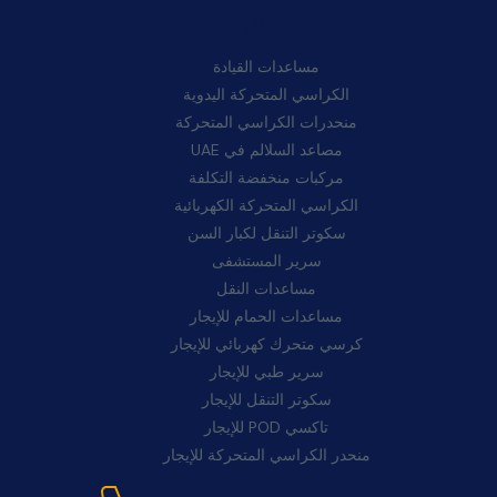
فئات:
مساعدات القيادة
الكراسي المتحركة اليدوية
منحدرات الكراسي المتحركة
مصاعد السلالم في UAE
مركبات منخفضة التكلفة
الكراسي المتحركة الكهربائية
سكوتر التنقل لكبار السن
سرير المستشفى
مساعدات النقل
مساعدات الحمام للإيجار
كرسي متحرك كهربائي للإيجار
سرير طبي للإيجار
سكوتر التنقل للإيجار
تاكسي POD للإيجار
منحدر الكراسي المتحركة للإيجار