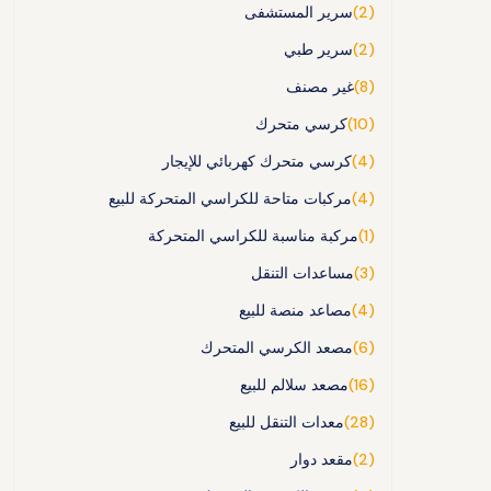
(2)
سرير المستشفى
(2)
سرير طبي
(8)
غير مصنف
(10)
كرسي متحرك
(4)
كرسي متحرك كهربائي للإيجار
(4)
مركبات متاحة للكراسي المتحركة للبيع
(1)
مركبة مناسبة للكراسي المتحركة
(3)
مساعدات التنقل
(4)
مصاعد منصة للبيع
(6)
مصعد الكرسي المتحرك
(16)
مصعد سلالم للبيع
(28)
معدات التنقل للبيع
(2)
مقعد دوار