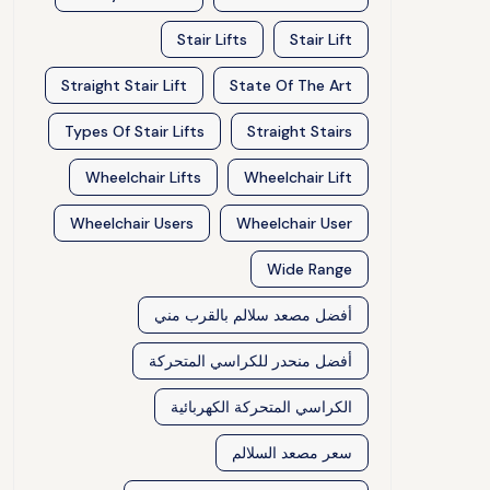
Stair Lifts
Stair Lift
Straight Stair Lift
State Of The Art
Types Of Stair Lifts
Straight Stairs
Wheelchair Lifts
Wheelchair Lift
Wheelchair Users
Wheelchair User
Wide Range
أفضل مصعد سلالم بالقرب مني
أفضل منحدر للكراسي المتحركة
الكراسي المتحركة الكهربائية
سعر مصعد السلالم