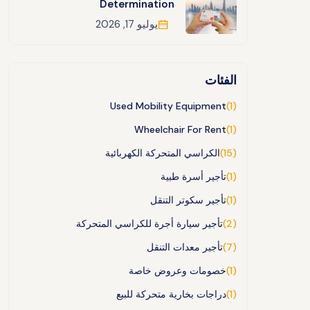
Determination
يوليو 17, 2026
الفئات
Used Mobility Equipment
(1)
Wheelchair For Rent
(1)
(15)
الكراسي المتحركة الكهربائية
(1)
تأجير أسرة طبية
(1)
تأجير سكوتر التنقل
(2)
تأجير سيارة أجرة للكراسي المتحركة
(7)
تأجير معدات التنقل
(1)
خصومات وعروض خاصة
(1)
دراجات بخارية متحركة للبيع