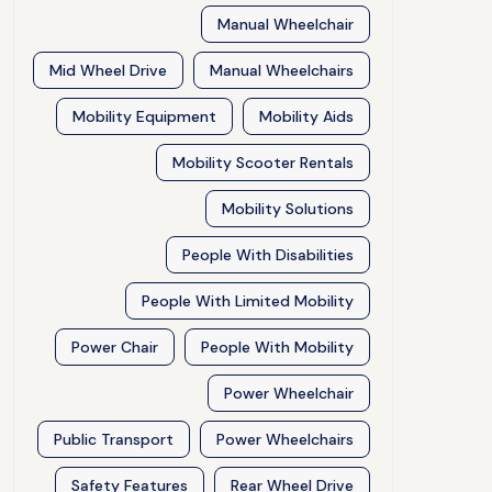
Manual Wheelchair
Mid Wheel Drive
Manual Wheelchairs
Mobility Equipment
Mobility Aids
Mobility Scooter Rentals
Mobility Solutions
People With Disabilities
People With Limited Mobility
Power Chair
People With Mobility
Power Wheelchair
Public Transport
Power Wheelchairs
Safety Features
Rear Wheel Drive