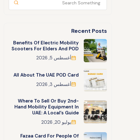
Recent Posts
Benefits Of Electric Mobility
Scooters For Elders And POD
أغسطس 5, 2026
All About The UAE POD Card
أغسطس 3, 2026
Where To Sell Or Buy 2nd-
Hand Mobility Equipment In
UAE: A Local’s Guide
يوليو 20, 2026
Fazaa Card For People Of