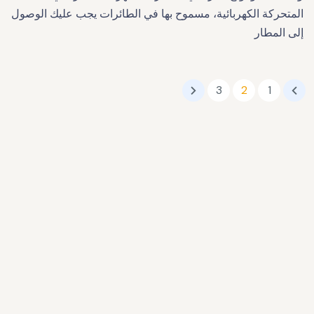
المتحركة الكهربائية، مسموح بها في الطائرات يجب عليك الوصول
إلى المطار
3
2
1