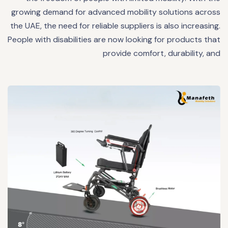
growing demand for advanced mobility solutions across
the UAE, the need for reliable suppliers is also increasing.
People with disabilities are now looking for products that
provide comfort, durability, and