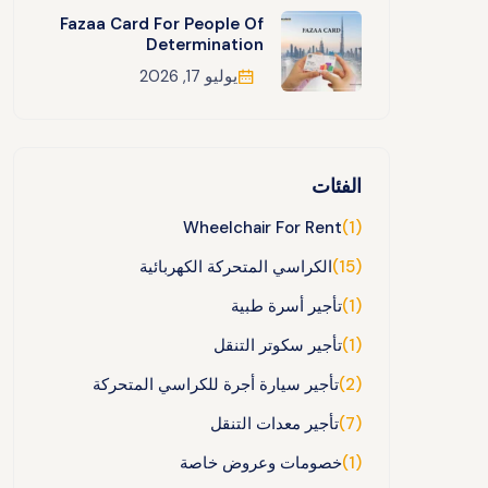
Fazaa Card For People Of
Determination
يوليو 17, 2026
الفئات
Wheelchair For Rent
(1)
(15)
الكراسي المتحركة الكهربائية
(1)
تأجير أسرة طبية
(1)
تأجير سكوتر التنقل
(2)
تأجير سيارة أجرة للكراسي المتحركة
(7)
تأجير معدات التنقل
(1)
خصومات وعروض خاصة