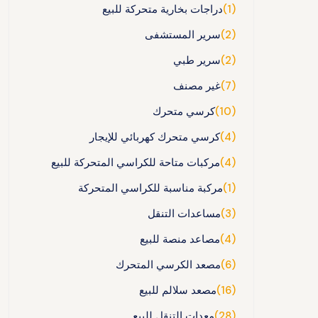
(1)
دراجات بخارية متحركة للبيع
(2)
سرير المستشفى
(2)
سرير طبي
(7)
غير مصنف
(10)
كرسي متحرك
(4)
كرسي متحرك كهربائي للإيجار
(4)
مركبات متاحة للكراسي المتحركة للبيع
(1)
مركبة مناسبة للكراسي المتحركة
(3)
مساعدات التنقل
(4)
مصاعد منصة للبيع
(6)
مصعد الكرسي المتحرك
(16)
مصعد سلالم للبيع
(28)
معدات التنقل للبيع