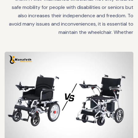
safe mobility for people with disabilities or seniors but
also increases their independence and freedom. To
avoid many issues and inconveniences, it is essential to
maintain the wheelchair. Whether