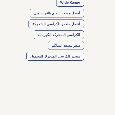
Wide Range
أفضل مصعد سلالم بالقرب مني
أفضل منحدر للكراسي المتحركة
الكراسي المتحركة الكهربائية
سعر مصعد السلالم
منحدر الكرسي المتحرك المحمول