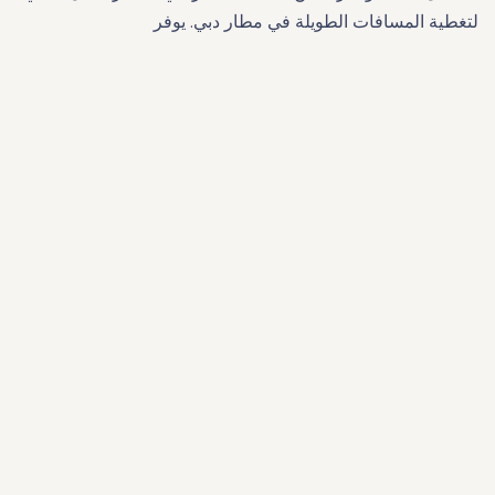
لتغطية المسافات الطويلة في مطار دبي. يوفر