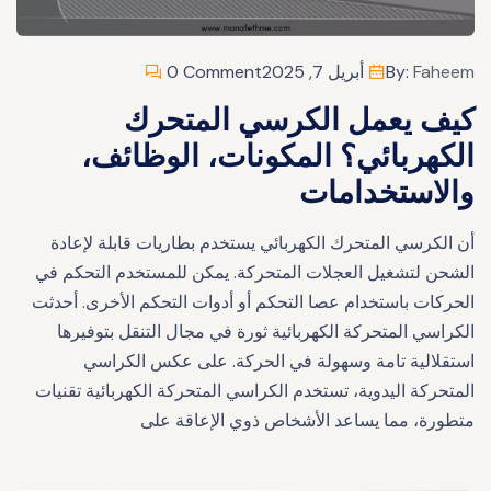
Faheem
By:
أبريل 7, 2025
0 Comment
كيف يعمل الكرسي المتحرك
الكهربائي؟ المكونات، الوظائف،
والاستخدامات
أن الكرسي المتحرك الكهربائي يستخدم بطاريات قابلة لإعادة
الشحن لتشغيل العجلات المتحركة. يمكن للمستخدم التحكم في
الحركات باستخدام عصا التحكم أو أدوات التحكم الأخرى. أحدثت
الكراسي المتحركة الكهربائية ثورة في مجال التنقل بتوفيرها
استقلالية تامة وسهولة في الحركة. على عكس الكراسي
المتحركة اليدوية، تستخدم الكراسي المتحركة الكهربائية تقنيات
متطورة، مما يساعد الأشخاص ذوي الإعاقة على