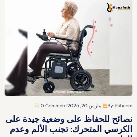
Faheem
By:
مارس 20, 2025
0 Comment
نصائح للحفاظ على وضعية جيدة على
الكرسي المتحرك: تجنب الألم وعدم