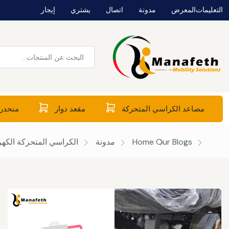
التعليمات
المعرض
مدونة
اتصال
يشتري
إيجار
مصاعد الكراسي المتحركة
مقعد دوار
منحدرا
Our Blogs
Home
مدونة
الكراسي المتحركة الكهرب