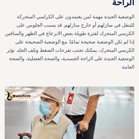
الراحة
الوضعية الجيدة مهمة لمن يعتمدون على الكراسي المتحركة
للتنقل في منازلهم أو خارج منازلهم. قد يسبب الجلوس على
الكرسي المتحرك لفترة طويلة بعض الانزعاج في الظهر والساقين
إذا لم تكن الوضعية صحيحة تمامًا. مع الوضعية الصحيحة على
الكرسي المتحرك، يمكنك تجنب تقرحات الضغط وتلف الجلد. تؤثر
الوضعية الجيدة على الراحة الجسدية، والصحة العضلية، والصحة
العامة.