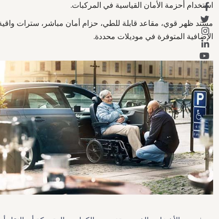
استخدام أحزمة الأمان القياسية في المركبات.
مسند ظهر قوي، مقاعد قابلة للطي، حزام أمان مباشر، سترات واقية، 
الإضافية المتوفرة في موديلات محددة.