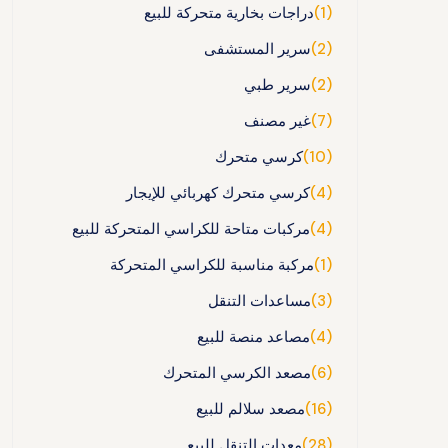
(1)
دراجات بخارية متحركة للبيع
(2)
سرير المستشفى
(2)
سرير طبي
(7)
غير مصنف
(10)
كرسي متحرك
(4)
كرسي متحرك كهربائي للإيجار
(4)
مركبات متاحة للكراسي المتحركة للبيع
(1)
مركبة مناسبة للكراسي المتحركة
(3)
مساعدات التنقل
(4)
مصاعد منصة للبيع
(6)
مصعد الكرسي المتحرك
(16)
مصعد سلالم للبيع
(28)
معدات التنقل للبيع