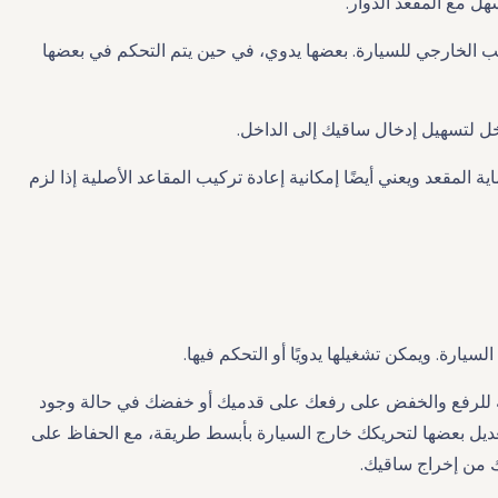
 مع المقعد الدوار.
ب الخارجي للسيارة. بعضها يدوي، في حين يتم التحكم في بعضها
ل لتسهيل إدخال ساقيك إلى الداخل.
 المقعد ويعني أيضًا إمكانية إعادة تركيب المقاعد الأصلية إذا لزم
قابلة للرفع والخفض على رفعك على قدميك أو خفضك في حالة وجود
يل بعضها لتحريكك خارج السيارة بأبسط طريقة، مع الحفاظ على
ك من إخراج ساقيك.