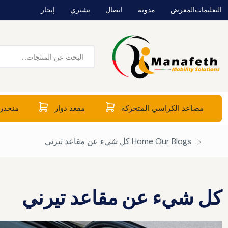
التعليمات
المعرض
مدونة
اتصال
يشتري
إيجار
مصاعد الكراسي المتحركة
مقعد دوار
منحدرا
Our Blogs
Home
كل شيء عن مقاعد تيرني
كل شيء عن مقاعد تيرني