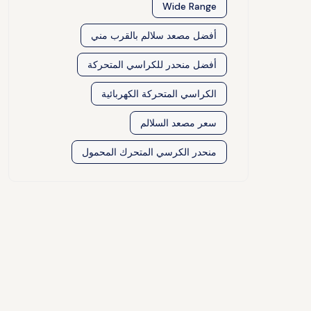
Wide Range
أفضل مصعد سلالم بالقرب مني
أفضل منحدر للكراسي المتحركة
الكراسي المتحركة الكهربائية
سعر مصعد السلالم
منحدر الكرسي المتحرك المحمول