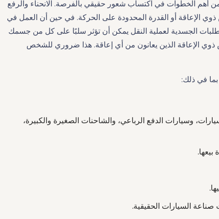
ن أهم الخطوات في اكتساب شعور حقيقي بالفرصة. الانحناء والرفع
ي الإعاقة أو القدرة المحدودة على الحركة. في حين أن العمل في
المتطلبات الجسدية لعملية النقل يمكن أن تؤثر سلبًا على كل من جسمك
ذوي الإعاقة الذين يعانون من أي إعاقة. هذا ضروري للشخص
بما في ذلك:
يارات، وسيارات الدفع الرباعي، والشاحنات الصغيرة والكبيرة،
بيعها.
ها.
صناعة السيارات الحقيقية.