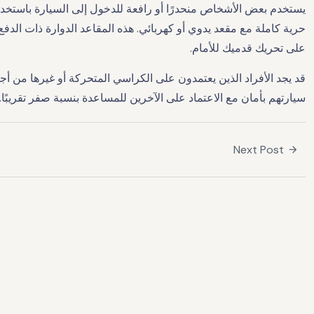
يستخدم بعض الأشخاص منحدرًا أو رافعة للدخول إلى السيارة باستخدام 
حرية كاملة مع مقعد يدوي أو كهربائي. هذه المقاعد الدوارة ذات الدف
على تحريك قدميك للأمام.
قد يجد الأفراد الذين يعتمدون على الكراسي المتحركة أو غيرها من أ
سيارتهم بأمان مع الاعتماد على الآخرين للمساعدة بنسبة صفر تقريبًا.
Next Post