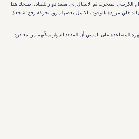
الكرسي المتحرك ثم الانتقال إلى مقعد دوار للقيادة. يمنحك هذا
ع الداخلي مزودة بالوقود بالكامل. بعضها مزود بحركة رفع تشجعك
جهزة المساعدة على المشي أن المقعد الدوار يمكّنهم من مغادرة