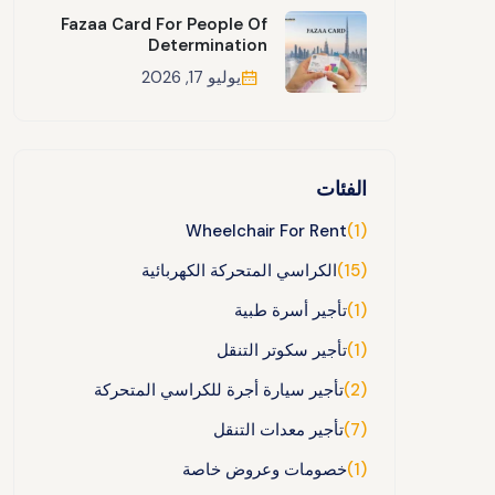
Fazaa Card For People Of
Determination
يوليو 17, 2026
الفئات
Wheelchair For Rent
(1)
(15)
الكراسي المتحركة الكهربائية
(1)
تأجير أسرة طبية
(1)
تأجير سكوتر التنقل
(2)
تأجير سيارة أجرة للكراسي المتحركة
(7)
تأجير معدات التنقل
(1)
خصومات وعروض خاصة