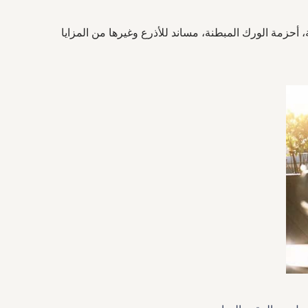
أحزمة الورك المبطنة، مساند للأذرع وغيرها من المزايا