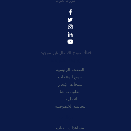
أمورك بدوننا.
خطأ:
نموذج الاتصال غير موجود.
روابط سريعة:
الصفحة الرئيسية
جميع المنتجات
منتجات الإيجار
معلومات عنا
اتصل بنا
سياسة الخصوصية
فئات:
مساعدات القيادة