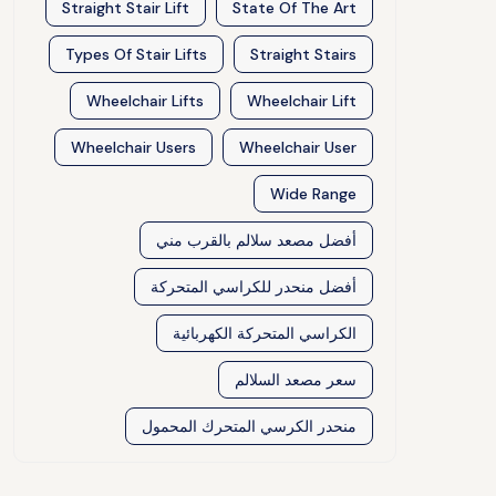
Straight Stair Lift
State Of The Art
Types Of Stair Lifts
Straight Stairs
Wheelchair Lifts
Wheelchair Lift
Wheelchair Users
Wheelchair User
Wide Range
أفضل مصعد سلالم بالقرب مني
أفضل منحدر للكراسي المتحركة
الكراسي المتحركة الكهربائية
سعر مصعد السلالم
منحدر الكرسي المتحرك المحمول