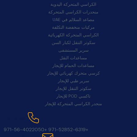
الكراسي المتحركة اليدوية
منحدرات الكراسي المتحركة
مصاعد السلالم في UAE
مركبات منخفضة التكلفة
الكراسي المتحركة الكهربائية
سكوتر التنقل لكبار السن
سرير المستشفى
مساعدات النقل
مساعدات الحمام للإيجار
كرسي متحرك كهربائي للإيجار
سرير طبي للإيجار
سكوتر التنقل للإيجار
تاكسي POD للإيجار
منحدر الكراسي المتحركة للإيجار
اتصل بنا:
+971-56-4022050
+971-52852-6319