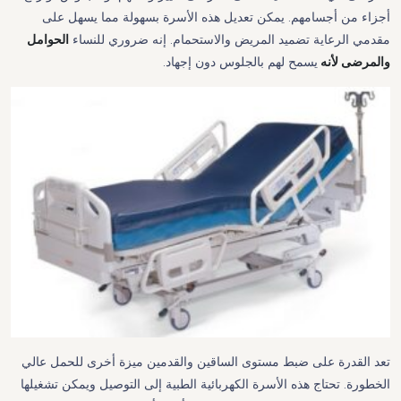
أجزاء من أجسامهم. يمكن تعديل هذه الأسرة بسهولة مما يسهل على
مقدمي الرعاية تضميد المريض والاستحمام. إنه ضروري للنساء
الحوامل
والمرضى
لأنه
يسمح لهم بالجلوس دون إجهاد.
تعد القدرة على ضبط مستوى الساقين والقدمين ميزة أخرى للحمل عالي
الخطورة. تحتاج هذه الأسرة الكهربائية الطبية إلى التوصيل ويمكن تشغيلها