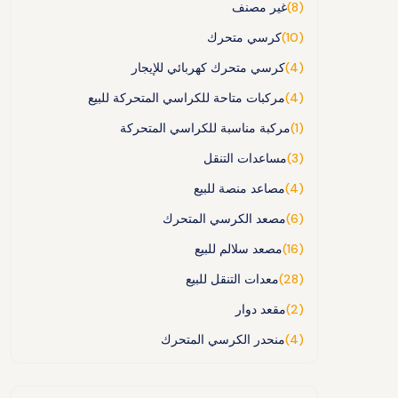
(8)
غير مصنف
(10)
كرسي متحرك
(4)
كرسي متحرك كهربائي للإيجار
(4)
مركبات متاحة للكراسي المتحركة للبيع
(1)
مركبة مناسبة للكراسي المتحركة
(3)
مساعدات التنقل
(4)
مصاعد منصة للبيع
(6)
مصعد الكرسي المتحرك
(16)
مصعد سلالم للبيع
(28)
معدات التنقل للبيع
(2)
مقعد دوار
(4)
منحدر الكرسي المتحرك