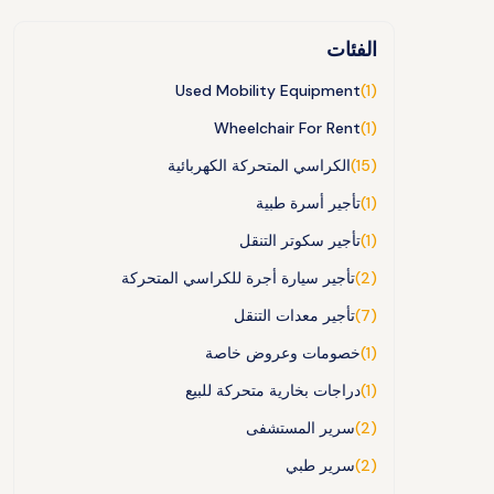
الفئات
Used Mobility Equipment
(1)
Wheelchair For Rent
(1)
(15)
الكراسي المتحركة الكهربائية
(1)
تأجير أسرة طبية
(1)
تأجير سكوتر التنقل
(2)
تأجير سيارة أجرة للكراسي المتحركة
(7)
تأجير معدات التنقل
(1)
خصومات وعروض خاصة
(1)
دراجات بخارية متحركة للبيع
(2)
سرير المستشفى
(2)
سرير طبي