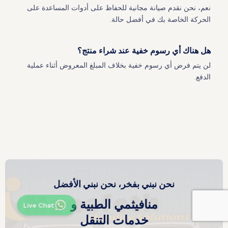
نعم، نحن نقدم صيانة مجانية للحفاظ على أدوات المساعدة على
الحركة الخاصة بك في أفضل حالة.
هل هناك أي رسوم خفية عند شراء منتج؟
لن يتم فرض أي رسوم خفية بخلاف المبلغ المعروض أثناء عملية
الدفع.
نحن نبني بفخر، نحن نبني الأفضل
منافيثمي الطبية و
Live Chat
خدمات التنقل