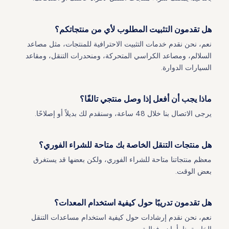
هل تقدمون التثبيت المطلوب لأي من منتجاتكم؟
نعم، نحن نقدم خدمات التثبيت الاحترافية للمنتجات، مثل مصاعد
السلالم، ومصاعد الكراسي المتحركة، ومنحدرات التنقل، ومقاعد
السيارات الدوارة.
ماذا يجب أن أفعل إذا وصل منتجي تالفًا؟
يرجى الاتصال بنا خلال 48 ساعة، وسنقدم لك بديلاً أو إصلاحًا.
هل منتجات التنقل الخاصة بك متاحة للشراء الفوري؟
معظم منتجاتنا متاحة للشراء الفوري، ولكن بعضها قد يستغرق
بعض الوقت.
هل تقدمون تدريبًا حول كيفية استخدام المعدات؟
نعم، نحن نقدم إرشادات حول كيفية استخدام مساعدات التنقل