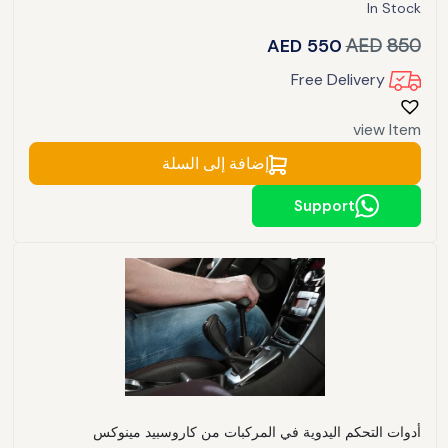
In Stock
AED
550
AED
850
Free Delivery
view Item
إضافة إلى السلة
Support
أدوات التحكم اليدوية في المركبات من كاروسبيد مينوكس