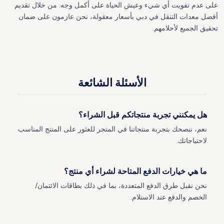
على عدم تفويت أي شيء وعيش الحياة على أكمل وجه. من خلال تقديم
أفضل معدات التنقل في دبي بأسعار معقولة، نحن عازمون على ضمان
تحقيق الجميع لأحلامهم.
الأسئلة الشائعة
هل يمكنني تجربة منتجاتكم قبل الشراء؟
نعم، ننصحك بتجربة منتجاتنا في المتجر للعثور على المنتج المناسب
لاحتياجاتك.
ما هي خيارات الدفع المتاحة لشراء أي منتج؟
نحن نقبل طرق الدفع المتعددة، بما في ذلك بطاقات الائتمان/
الخصم والدفع عند الاستلام.