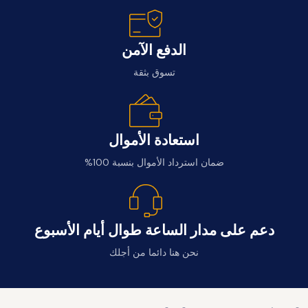
الدفع الآمن
تسوق بثقة
استعادة الأموال
ضمان استرداد الأموال بنسبة 100%
دعم على مدار الساعة طوال أيام الأسبوع
نحن هنا دائما من أجلك