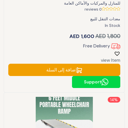
للمنازل والمركبات والأماكن العامة
0 reviews
معدات التنقل للبيع
In Stock
AED
1,600
AED
1,800
Free Delivery
view Item
إضافة إلى السلة
Support
14%