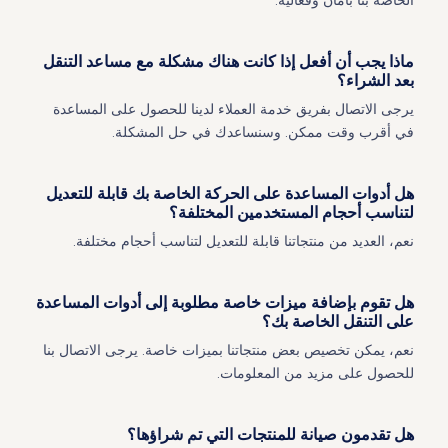
الخاصة بنا بأمان وفعالية.
ماذا يجب أن أفعل إذا كانت هناك مشكلة مع مساعد التنقل
بعد الشراء؟
يرجى الاتصال بفريق خدمة العملاء لدينا للحصول على المساعدة
في أقرب وقت ممكن. وسنساعدك في حل المشكلة.
هل أدوات المساعدة على الحركة الخاصة بك قابلة للتعديل
لتناسب أحجام المستخدمين المختلفة؟
نعم، العديد من منتجاتنا قابلة للتعديل لتناسب أحجام مختلفة.
هل تقوم بإضافة ميزات خاصة مطلوبة إلى أدوات المساعدة
على التنقل الخاصة بك؟
نعم، يمكن تخصيص بعض منتجاتنا بميزات خاصة. يرجى الاتصال بنا
للحصول على مزيد من المعلومات.
هل تقدمون صيانة للمنتجات التي تم شراؤها؟