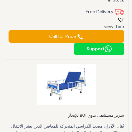
Free Delivery
view Item
Call for Price
Support
سرير مستشفى يدوي B01 للإيجار
يُقال الآن إن مصعد الكراسي المتحركة للمعاقين الذين يعتبر الانتقال