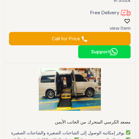
In Stock
Free Delivery
view Item
Call for Price
Support
مصعد الكرسي المتحرك من الجانب الأيمن
يوفر إمكانية الوصول إلى الشاحنات الصغيرة والشاحنات الصغيرة