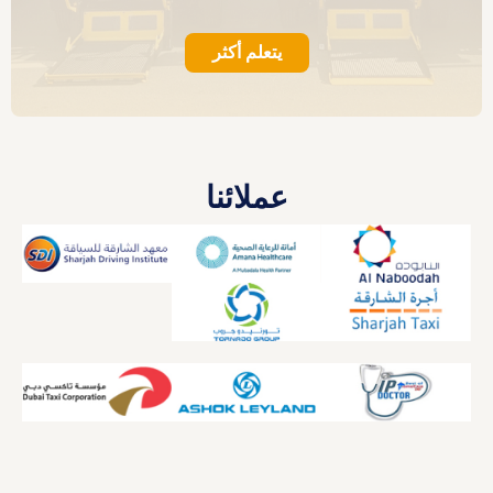
يتعلم أكثر
عملائنا