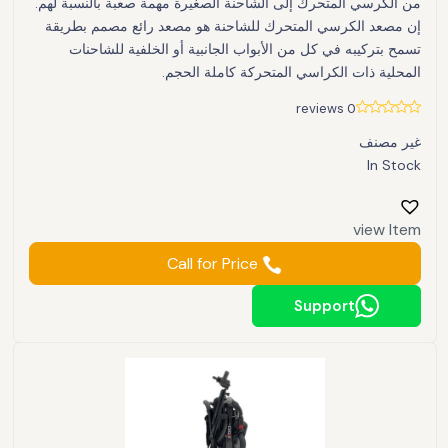
من الكرسي المتحرك إلى الشاحنة الصغيرة مهمة صعبة بالنسبة لهم.
إن مصعد الكرسي المتحرك للشاحنة هو مصعد رائع مصمم بطريقة
تسمح بتركيبه في كل من الأبواب الجانبية أو الخلفية للشاحنات
المحلية ذات الكراسي المتحركة كاملة الحجم.
0 reviews
غير مصنف
In Stock
view Item
Call for Price
Support