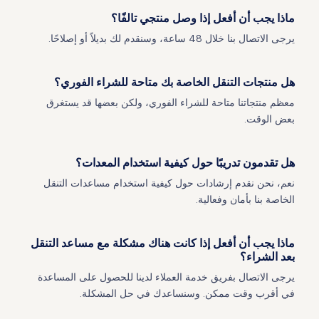
ماذا يجب أن أفعل إذا وصل منتجي تالفًا؟
يرجى الاتصال بنا خلال 48 ساعة، وسنقدم لك بديلاً أو إصلاحًا.
هل منتجات التنقل الخاصة بك متاحة للشراء الفوري؟
معظم منتجاتنا متاحة للشراء الفوري، ولكن بعضها قد يستغرق
بعض الوقت.
هل تقدمون تدريبًا حول كيفية استخدام المعدات؟
نعم، نحن نقدم إرشادات حول كيفية استخدام مساعدات التنقل
الخاصة بنا بأمان وفعالية.
ماذا يجب أن أفعل إذا كانت هناك مشكلة مع مساعد التنقل
بعد الشراء؟
يرجى الاتصال بفريق خدمة العملاء لدينا للحصول على المساعدة
في أقرب وقت ممكن. وسنساعدك في حل المشكلة.