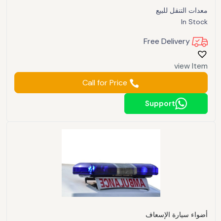
معدات التنقل للبيع
In Stock
Free Delivery
view Item
Call for Price
Support
أضواء سيارة الإسعاف