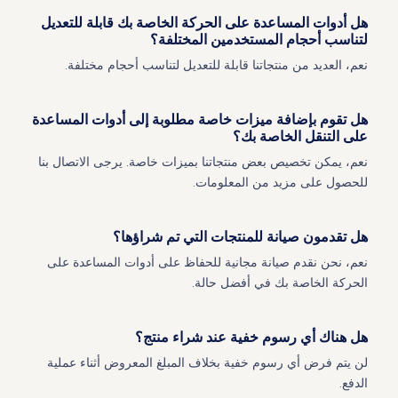
هل أدوات المساعدة على الحركة الخاصة بك قابلة للتعديل
لتناسب أحجام المستخدمين المختلفة؟
نعم، العديد من منتجاتنا قابلة للتعديل لتناسب أحجام مختلفة.
هل تقوم بإضافة ميزات خاصة مطلوبة إلى أدوات المساعدة
على التنقل الخاصة بك؟
نعم، يمكن تخصيص بعض منتجاتنا بميزات خاصة. يرجى الاتصال بنا
للحصول على مزيد من المعلومات.
هل تقدمون صيانة للمنتجات التي تم شراؤها؟
نعم، نحن نقدم صيانة مجانية للحفاظ على أدوات المساعدة على
الحركة الخاصة بك في أفضل حالة.
هل هناك أي رسوم خفية عند شراء منتج؟
لن يتم فرض أي رسوم خفية بخلاف المبلغ المعروض أثناء عملية
الدفع.