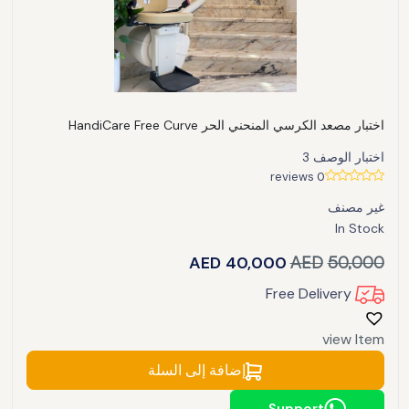
اختبار مصعد الكرسي المنحني الحر HandiCare Free Curve
اختبار الوصف 3
0 reviews
غير مصنف
In Stock
AED
40,000
AED
50,000
Free Delivery
view Item
إضافة إلى السلة