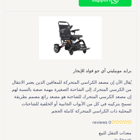
Support
برايد موبيليتي آي جو فولد للإيجار
يُقال الآن إن مصعد الكراسي المتحركة للمعاقين الذين يعتبر الانتقال
من الكرسي المتحرك إلى الشاحنة الصغيرة مهمة صعبة بالنسبة لهم.
إن مصعد الكرسي المتحرك للشاحنة هو مصعد رائع مصمم بطريقة
تسمح بتركيبه في كل من الأبواب الجانبية أو الخلفية للشاحنات
المحلية ذات الكراسي المتحركة كاملة الحجم.
0 reviews
معدات التنقل للبيع
In Stock