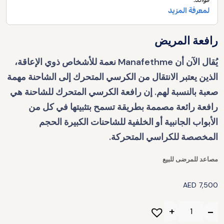
رافعة المريض
يُقال الآن أن Manafethme نعمة للأشخاص ذوي الإعاقة،
الذين يعتبر الانتقال من الكرسي المتحرك إلى الشاحنة مهمة
صعبة بالنسبة لهم. إن رافعة الكرسي المتحرك للشاحنة هي
رافعة رائعة مصممة بطريقة تسمح بتثبيتها في كل من
الأبواب الجانبية أو الخلفية للشاحنات الكبيرة الحجم
المخصصة للكراسي المتحركة.
مصاعد للمرضى للبيع
AED
7,500