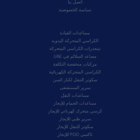
اتصل بنا
سياسة الخصوصية
فئات:
مساعدات القيادة
الكراسي المتحركة اليدوية
منحدرات الكراسي المتحركة
مصاعد السلالم في UAE
مركبات منخفضة التكلفة
الكراسي المتحركة الكهربائية
سكوتر التنقل لكبار السن
سرير المستشفى
مساعدات النقل
مساعدات الحمام للإيجار
كرسي متحرك كهربائي للإيجار
سرير طبي للإيجار
سكوتر التنقل للإيجار
تاكسي POD للإيجار