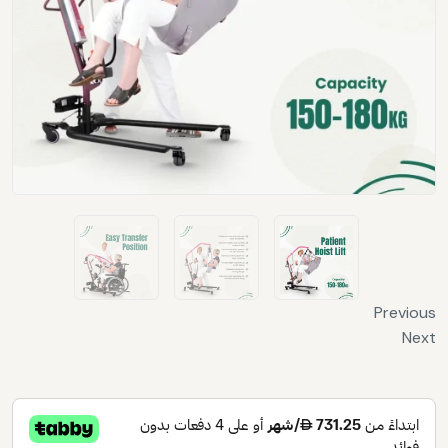
Previous
Next