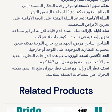
تحكم سهل الاستخدام:
توفر وحدة التحكم المستندة إلى
المعالج الدقيق تحكمًا دقيقًا لرحلة خالية من التوتر.
السلة الأمامية:
تساعد السلة المثبتة على الدفة الأمامية على
تخزين الأغراض الشخصية.
سلة قابلة للإزالة:
سلة مسند قدم قابلة للإزالة لتوفير مساحة
تخزين إضافية في نسخة سكوتر ذات 4 عجلات.
الشاحن:
شاحن مزدوج الجهد مريح خارج اللوحة يمكنه شحن
مجموعة البطارية الموجودة على اللوحة أو خارجها.
الحد الأقصى لسعة الوزن:
تدعم هذه الدراجات البخارية العديد
من الأشخاص بسعة وزن تصل إلى 147 كجم.
نصف قطر الدوران:
مع نصف قطر دوران يبلغ 116 سم، يمكنه
التحرك عبر المساحات الضيقة بسلاسة.
Related Products