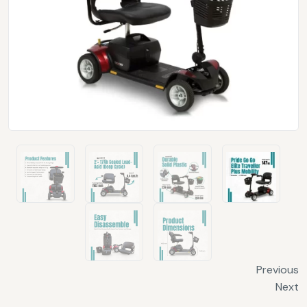
Previous
Next