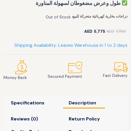
طول وعرض مضغوطان لسهولة المناورة
دراجات بخارية كهربائية متحركة للبيع
Out of Stock
AED
5,775
AED
7,750
Shipping Availability: Leaves Warehouse in 1 to 2 days
Fast Delivery
Secured Payment
Money Back
Specifications
Description
Reviews (0)
Return Policy