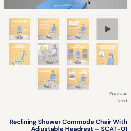
Previous
Next
Reclining Shower Commode Chair With
Adjustable Headrest – SCAT-01