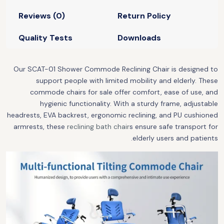
Reviews (0)
Return Policy
Quality Tests
Downloads
Our SCAT-01 Shower Commode Reclining Chair is designed to
support people with limited mobility and elderly. These
commode chairs for sale offer comfort, ease of use, and
hygienic functionality. With a sturdy frame, adjustable
headrests, EVA backrest, ergonomic reclining, and PU cushioned
armrests, these
reclining bath chair
s ensure safe transport for
elderly users and patients.