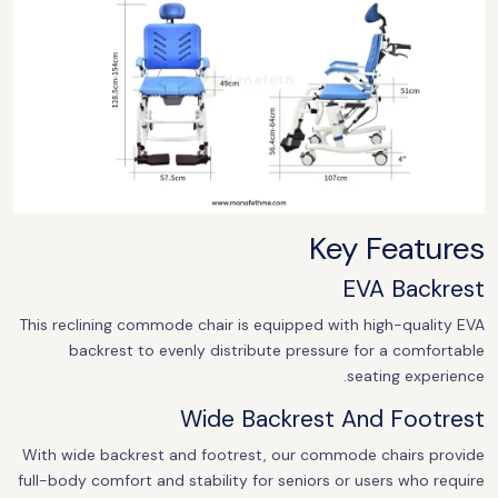
Key Features
EVA Backrest
This reclining commode chair is equipped with high-quality EVA
backrest to evenly distribute pressure for a comfortable
seating experience.
Wide Backrest And Footrest
With wide backrest and footrest, our commode chairs provide
full-body comfort and stability for seniors or users who require