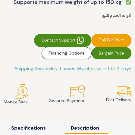
Supports maximum weight of up to 150 kg
أدوات الحمام للبيع
Call For Price
Contact Support
Financing Options
Bargain Price
Shipping Availability: Leaves Warehouse in 1 to 2 days
Fast Delivery
Secured Payment
Money Back
Specifications
Description