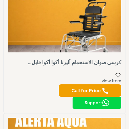
كرسي صوان الاستحمام أليرتا أكوا أكوا قابل...
view Item
Call for Price
Support