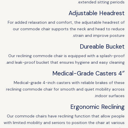
extended sitting periods.
Adjustable Headrest
For added relaxation and comfort, the adjustable headrest of
our commode chair supports the neck and head to reduce
strain and improve posture.
Dureable Bucket
Our reclining commode chair is equipped with a splash-proof
and leak-proof bucket that ensures hygiene and easy cleaning.
4″ Medical-Grade Casters
Medical-grade 4-inch casters with reliable brakes of these
reclining commode chair for smooth and quiet mobility across
indoor surfaces.
Ergonomic Reclining
Our commode chairs have reclining function that allow people
with limited mobility and seniors to position the chair at various