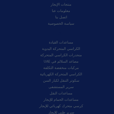
منتجات الإيجار
معلومات عنا
اتصل بنا
سياسة الخصوصية
فئات:
مساعدات القيادة
الكراسي المتحركة اليدوية
منحدرات الكراسي المتحركة
مصاعد السلالم في UAE
مركبات منخفضة التكلفة
الكراسي المتحركة الكهربائية
سكوتر التنقل لكبار السن
سرير المستشفى
مساعدات النقل
مساعدات الحمام للإيجار
كرسي متحرك كهربائي للإيجار
سرير طبي للإيجار