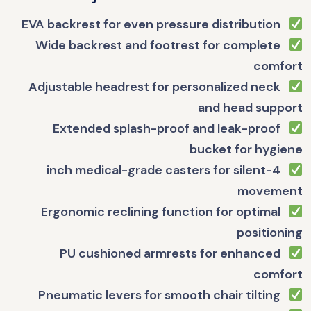
EVA backrest for even pressure distribution
Wide backrest and footrest for complete
comfort
Adjustable headrest for personalized neck
and head support
Extended splash-proof and leak-proof
bucket for hygiene
4-inch medical-grade casters for silent
movement
Ergonomic reclining function for optimal
positioning
PU cushioned armrests for enhanced
comfort
Pneumatic levers for smooth chair tilting