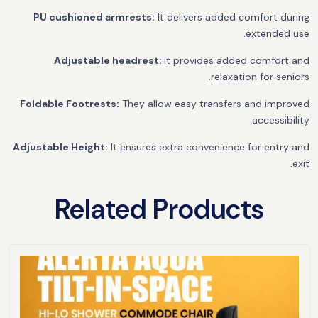
PU cushioned armrests:
It delivers added comfort during
extended use.
Adjustable headrest:
it provides added comfort and
relaxation for seniors.
Foldable Footrests:
They allow easy transfers and improved
accessibility.
Adjustable Height:
It ensures extra convenience for entry and
exit.
Related Products