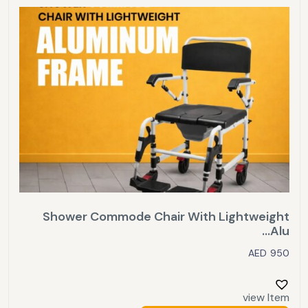
Shower Commode Chair With Lightweight
Alu...
AED
950
view Item