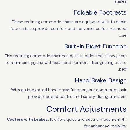
angles.
Foldable Footrests
These reclining commode chairs are equipped with foldable
footrests to provide comfort and convenience for extended
use.
Built-In Bidet Function
This reclining commode chair has built-in bidet that allow users
to maintain hygiene with ease and comfort after getting out of
bed.
Hand Brake Design
With an integrated hand brake function, our commode chair
provides added control and safety during transfers.
Comfort Adjustments
It offers quiet and secure movement
4″ Casters with brakes:
for enhanced mobility.