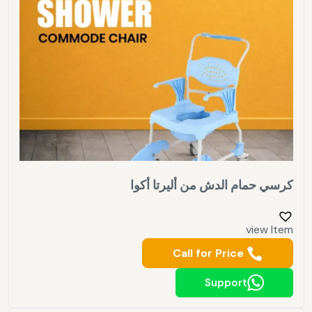
كرسي حمام الدش من أليرتا أكوا
view Item
Call for Price
Support