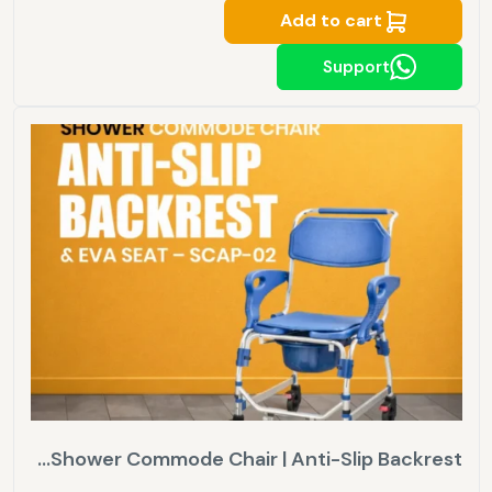
Add to cart
Support
Shower Commode Chair | Anti-Slip Backrest...