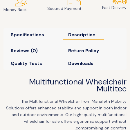
Fast Delivery
Secured Payment
Money Back
Specifications
Description
Reviews (0)
Return Policy
Quality Tests
Downloads
Multifunctional Wheelchair
Multitec
The Multifunctional Wheelchair from Manafeth Mobility
Solutions offers enhanced stability and support in both indoor
and outdoor environments. Our high-quality multifunctional
wheelchair for sale offers ergonomic support without
compromising on comfort.