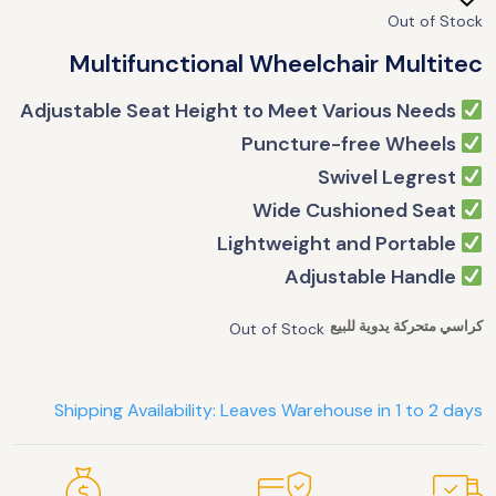
Out of Stock
Multifunctional Wheelchair Multitec
Adjustable Seat Height to Meet Various Needs
Puncture-free Wheels
Swivel Legrest
Wide Cushioned Seat
Lightweight and Portable
Adjustable Handle
كراسي متحركة يدوية للبيع
Out of Stock
Shipping Availability: Leaves Warehouse in 1 to 2 days