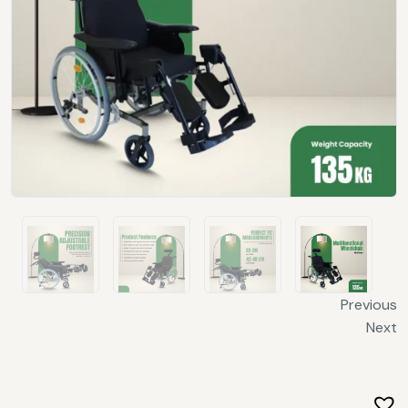
Previous
Next