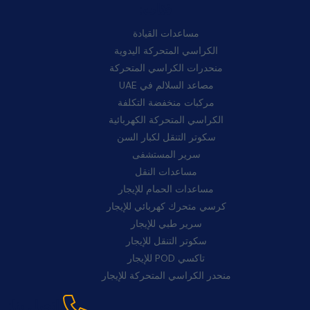
فئات:
مساعدات القيادة
الكراسي المتحركة اليدوية
منحدرات الكراسي المتحركة
مصاعد السلالم في UAE
مركبات منخفضة التكلفة
الكراسي المتحركة الكهربائية
سكوتر التنقل لكبار السن
سرير المستشفى
مساعدات النقل
مساعدات الحمام للإيجار
كرسي متحرك كهربائي للإيجار
سرير طبي للإيجار
سكوتر التنقل للإيجار
تاكسي POD للإيجار
منحدر الكراسي المتحركة للإيجار
اتصل بنا: