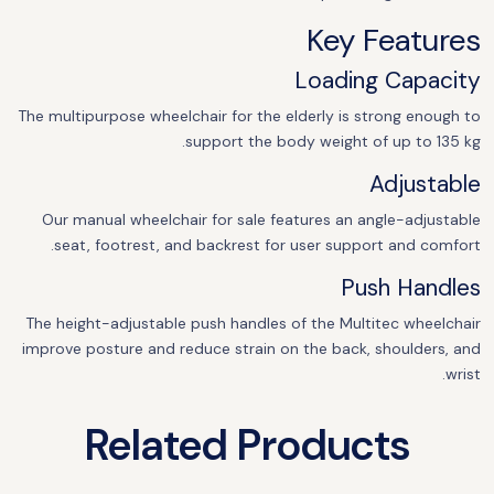
Key Features
Loading Capacity
The multipurpose wheelchair for the elderly is strong enough to
support the body weight of up to 135 kg.
Adjustable
Our manual wheelchair for sale features an angle-adjustable
seat, footrest, and backrest for user support and comfort.
Push Handles
The height-adjustable push handles of the Multitec wheelchair
improve posture and reduce strain on the back, shoulders, and
wrist.
Related Products