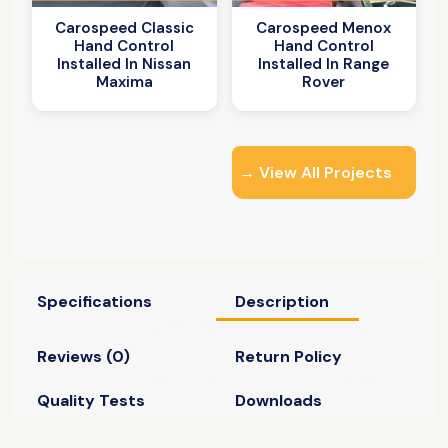
Carospeed Classic
Carospeed Menox
Hand Control
Hand Control
Installed In Nissan
Installed In Range
Maxima
Rover
View All Projects →
Specifications
Description
Reviews (0)
Return Policy
Quality Tests
Downloads