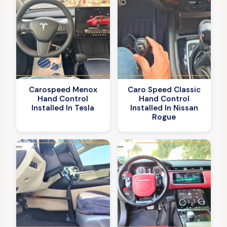
Carospeed Menox
Caro Speed Classic
Hand Control
Hand Control
Installed In Tesla
Installed In Nissan
Rogue