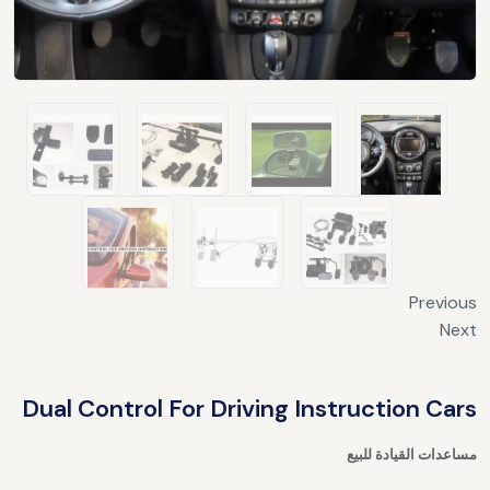
Previous
Next
Dual Control For Driving Instruction Cars
مساعدات القيادة للبيع