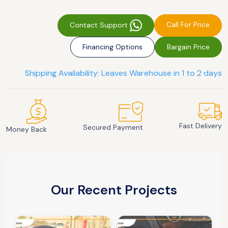
Call For Price
Contact Support
Financing Options
Bargain Price
Shipping Availability: Leaves Warehouse in 1 to 2 days
Fast Delivery
Secured Payment
Money Back
Our Recent Projects