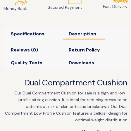
Fast Delivery
Secured Payment
Money Back
Specifications
Description
Reviews (0)
Return Policy
Quality Tests
Downloads
Dual Compartment Cushion
Our Dual Compartment Cushion for sale is a high and low-
profile sitting cushion. It is ideal for reducing pressure on
patients at risk of skin or tissue breakdown. Our Dual
Compartment Low Profile Cushion features a cellular design for
optimal weight distribution.