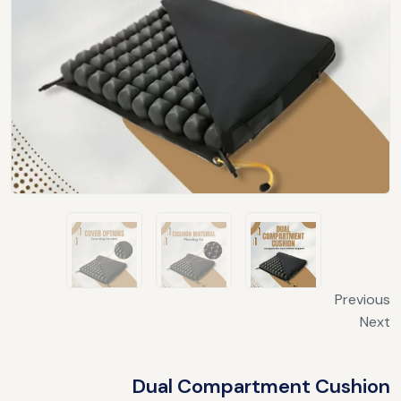
Previous
Next
Dual Compartment Cushion