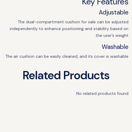
Key Features
Adjustable
The dual-compartment cushion for sale can be adjusted
independently to enhance positioning and stability based on
the user’s weight.
Washable
The air cushion can be easily cleaned, and its cover is washable.
Related Products
No related products found.