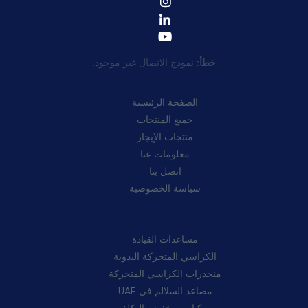
خطأ:
نموذج الاتصال غير موجود.
روابط سريعة:
الصفحة الرئيسية
جميع المنتجات
منتجات الإيجار
معلومات عنا
اتصل بنا
سياسة الخصوصية
فئات:
مساعدات القيادة
الكراسي المتحركة اليدوية
منحدرات الكراسي المتحركة
مصاعد السلالم في UAE
مركبات منخفضة التكلفة