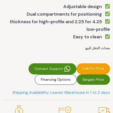
Adjustable design
Dual compartments for positioning
4.25 thickness for high-profile and 2.25 for
low-profile
Easy to clean
معدات التنقل للبيع
Call For Price
Contact Support
Financing Options
Bargain Price
Shipping Availability: Leaves Warehouse in 1 to 2 days