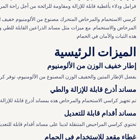
فرامل ودلاء بأغطية قابلة للإزالة ومقاومة للرائحة من أجل راحة ال
كرسي الاستحمام والمرحاض المتحرك مصنوع من الألومنيوم خفيف الوز
المرحاض والاستحمام. مع ميزات مثل مساند الذراعين القابلة للطي ومس
هذه الثبات والأمان في الحمام.
الميزات الرئيسية
إطار خفيف الوزن من الألومنيوم
بفضل الإطار المتين والخفيف الوزن المصنوع من الألومنيوم، توفر كراس
مساند أذرع قابلة للإزالة والطي
تم تجهيز كراسي الاستحمام والمرحاض هذه بمساند أذرع قابلة للإزالة
مساند أقدام قابلة للتعديل
تحتوي كراسي المراحيض المتنقلة لدينا على مساند أقدام قابلة للتعدي
غطاء مقعد للاستخدام في الحمام