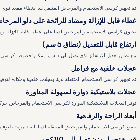
تم تجهيز كرسي الاستحمام والمرحاض المتنقل هذا بغطاء مقعد قوي
غطاء قابل للإزالة ومضاد للرائحة على دلو المرحا
تحتوي كراسي الاستحمام والمرحاض لدينا على أغطية قابلة للإزالة و
ارتفاع قابل للتعديل (نطاق 5 سم)
مع نطاق تعديل الارتفاع الذي يصل إلى 5 سم، يمكن تخصيص كراسي المراحيض هذه لتوفير الراحة وإمكانية الوصول المثالية.
عجلات خلفية مع فرامل
تم تجهيز كراسي الاستحمام المتنقلة لدينا بعجلات خلفية ومكابح لتوف
عجلات بلاستيكية دوارة لسهولة المناورة
توفر العجلات البلاستيكية الدوارة لكراسي الاستحمام والمرحاض حرك
أبعاد الراحة والرفاهية
تتمتع كراسي الاستحمام والمراحيض المتنقلة لدينا بأبعاد مريحة لتوف
قدرة تحمل وزن تصل إلى 110 كجم