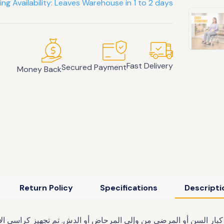
ing Availability: Leaves Warehouse in 1 to 2 days
Fast Delivery
Secured Payment
Money Back
Return Policy
Specifications
Descripti
لمرحاض المتنقل ATEA المساعدة في نقل كبار السن أو المرضى من وإلى المرحاض أو الدش.