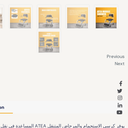
Previous
Next
on
يوفر كرسي الاستحمام وا