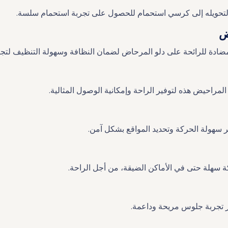
 لتحويله إلى كرسي استحمام للحصول على تجربة استحمام سلسة.
ض
مضادة للرائحة على دلو المرحاض لضمان النظافة وسهولة التنظيف لتجر
ير سهولة الحركة وتحديد المواقع بشكل آمن.
ة سهلة حتى في الأماكن الضيقة، من أجل الراحة.
ير تجربة جلوس مريحة وداعمة.