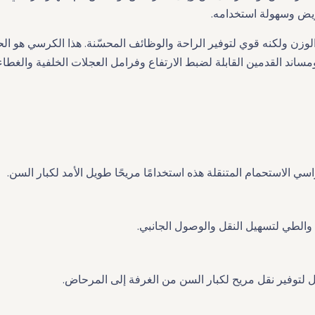
مريض وسهولة استخدامه.
ن ولكنه قوي لتوفير الراحة والوظائف المحسّنة. هذا الكرسي هو الح
اند القدمين القابلة لضبط الارتفاع وفرامل العجلات الخلفية والغطاء 
ي الاستحمام المتنقلة هذه استخدامًا مريحًا طويل الأمد لكبار السن.
 والطي لتسهيل النقل والوصول الجانبي.
ل لتوفير نقل مريح لكبار السن من الغرفة إلى المرحاض.