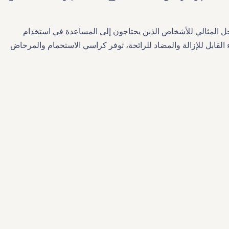
ل المثالي للأشخاص الذين يحتاجون إلى المساعدة في استخدام
القابل للإزالة والمضاد للرائحة، توفر كراسي الاستحمام والمرحاض