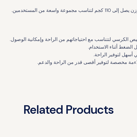
سعة من المستخدمين.
الكرسي لتتناسب مع احتياجاتهم من الراحة وإمكانية الوصول.
ل الضغط أثناء الاستخدام.
 أسهل لتوفير الراحة.
Related Products