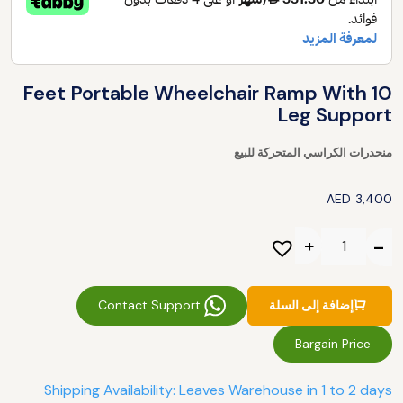
10 Feet Portable Wheelchair Ramp With
Leg Support
منحدرات الكراسي المتحركة للبيع
AED
3,400
Contact Support
إضافة إلى السلة
Bargain Price
Shipping Availability: Leaves Warehouse in 1 to 2 days