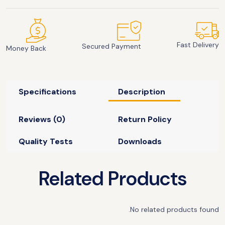
Fast Delivery
Secured Payment
Money Back
Specifications
Description
Reviews (0)
Return Policy
Quality Tests
Downloads
Related Products
No related products found.