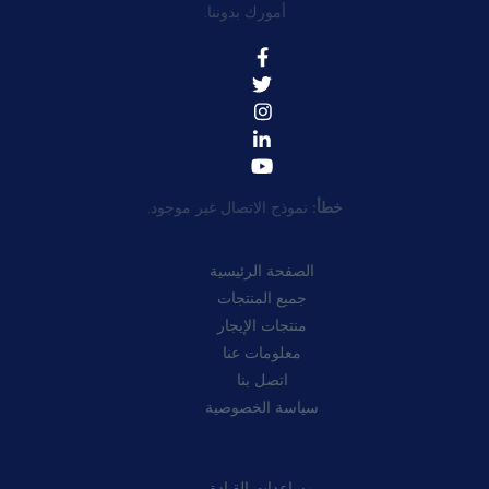
أمورك بدوننا.
خطأ:
نموذج الاتصال غير موجود.
روابط سريعة:
الصفحة الرئيسية
جميع المنتجات
منتجات الإيجار
معلومات عنا
اتصل بنا
سياسة الخصوصية
فئات:
مساعدات القيادة