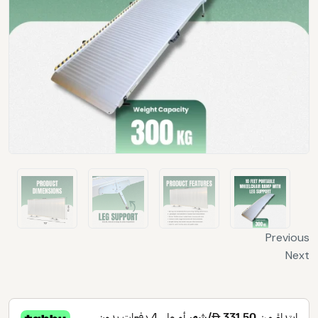
Previous
Next