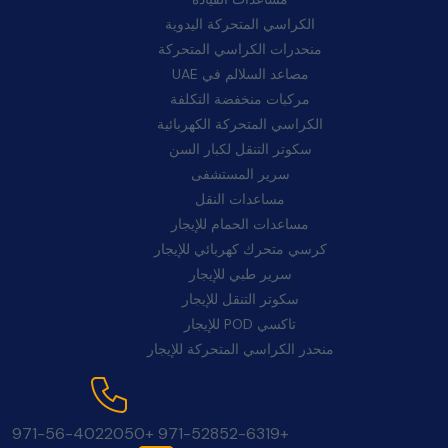
الكراسي المتحركة اليدوية
منحدرات الكراسي المتحركة
مصاعد السلالم في UAE
مركبات منخفضة التكلفة
الكراسي المتحركة الكهربائية
سكوتر التنقل لكبار السن
سرير المستشفى
مساعدات النقل
مساعدات الحمام للإيجار
كرسي متحرك كهربائي للإيجار
سرير طبي للإيجار
سكوتر التنقل للإيجار
تاكسي POD للإيجار
منحدر الكراسي المتحركة للإيجار
اتصل بنا:
+971-56-4022050
+971-52852-6319