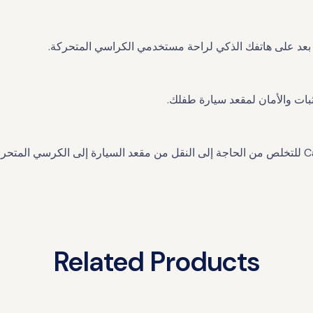
بات والأمان لمقعد سيارة طفلك.
Related Products