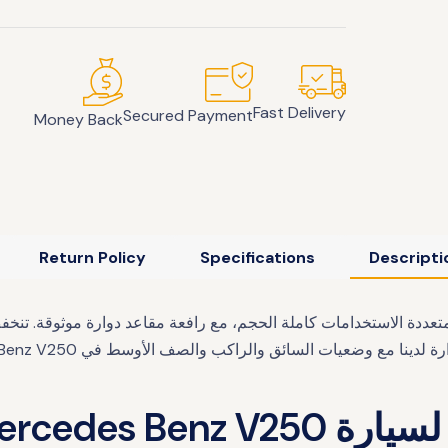
Fast Delivery
Secured Payment
Money Back
Return Policy
Specifications
Descripti
من وإلى سيارة Mercedes-Benz V250 الرياضية متعددة الاستخدامات كاملة الحجم، مع رافعة مقاع
Mercedes Be