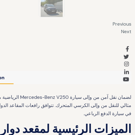
Previous
Next
on
لضمان نقل آمن 
في سيارة الدفع الرباعي.
الميزات الرئيسية لمقعد دوار لسيارة nz V250