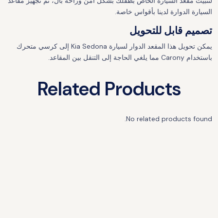
لتثبيت مقعد السيارة الخاص بطفلك بشكل آمن وراحة بال، تم تجهيز مقاعد
السيارة الدوارة لدينا بأقواس خاصة.
تصميم قابل للتحويل
يمكن تحويل هذا المقعد الدوار لسيارة Kia Sedona إلى كرسي متحرك
باستخدام Carony مما يلغي الحاجة إلى التنقل بين المقاعد.
Related Products
No related products found.