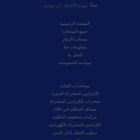
خطأ:
نموذج الاتصال غير موجود.
روابط سريعة:
الصفحة الرئيسية
جميع المنتجات
منتجات الإيجار
معلومات عنا
اتصل بنا
سياسة الخصوصية
فئات:
مساعدات القيادة
الكراسي المتحركة اليدوية
منحدرات الكراسي المتحركة
مصاعد السلالم في UAE
مركبات منخفضة التكلفة
الكراسي المتحركة الكهربائية
سكوتر التنقل لكبار السن