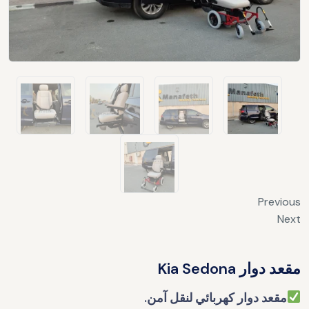
Previous
Next
مقعد دوار Kia Sedona
مقعد دوار كهربائي لنقل آمن.