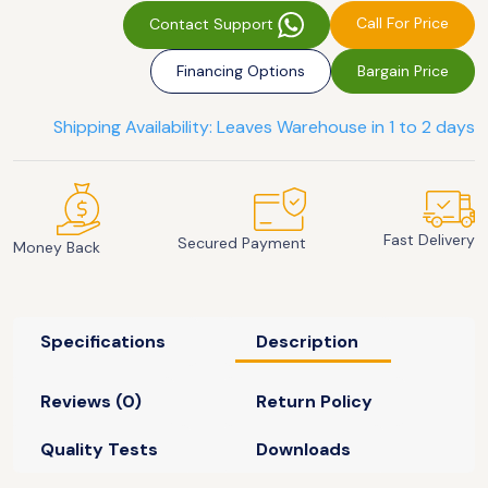
Call For Price
Contact Support
Financing Options
Bargain Price
Shipping Availability: Leaves Warehouse in 1 to 2 days
Fast Delivery
Secured Payment
Money Back
Specifications
Description
Reviews (0)
Return Policy
Quality Tests
Downloads