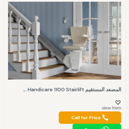
المصعد المستقيم Handicare 1100 Stairlift ...
view Item
Call for Price