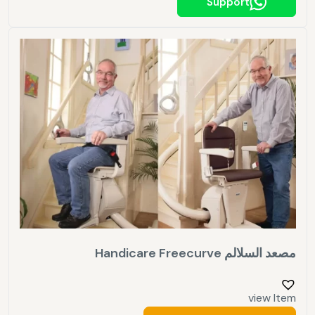
Support
مصعد السلالم Handicare Freecurve
view Item