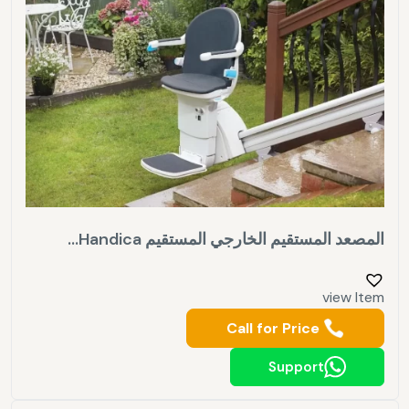
المصعد المستقيم الخارجي المستقيم Handica...
view Item
Call for Price
Support