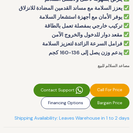
يعزز السلامة مع مساند القدمين المضادة للانزلاق
يوفر الأمان مع أجهزة استشعار السلامة
تركيب خارجي بمفصلة تعمل بالطاقة
مقعد دوار للدخول والخروج الآمن
فرامل السرعة الزائدة لتعزيز السلامة
يدعم وزن يصل إلى 136-160 كجم
مصاعد السلالم للبيع
Call For Price
Contact Support
Financing Options
Bargain Price
Shipping Availability: Leaves Warehouse in 1 to 2 days