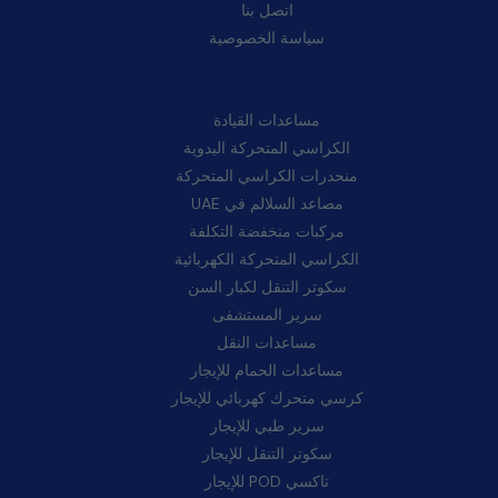
اتصل بنا
سياسة الخصوصية
فئات:
مساعدات القيادة
الكراسي المتحركة اليدوية
منحدرات الكراسي المتحركة
مصاعد السلالم في UAE
مركبات منخفضة التكلفة
الكراسي المتحركة الكهربائية
سكوتر التنقل لكبار السن
سرير المستشفى
مساعدات النقل
مساعدات الحمام للإيجار
كرسي متحرك كهربائي للإيجار
سرير طبي للإيجار
سكوتر التنقل للإيجار
تاكسي POD للإيجار