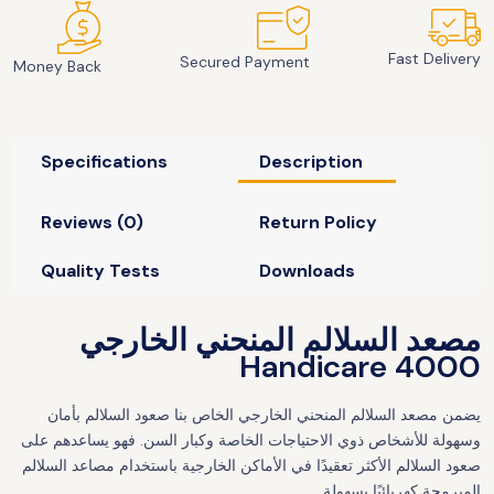
Fast Delivery
Secured Payment
Money Back
Specifications
Description
Reviews (0)
Return Policy
Quality Tests
Downloads
مصعد السلالم المنحني الخارجي
Handicare 4000
يضمن مصعد السلالم المنحني الخارجي الخاص بنا صعود السلالم بأمان
وسهولة للأشخاص ذوي الاحتياجات الخاصة وكبار السن. فهو يساعدهم على
صعود السلالم الأكثر تعقيدًا في الأماكن الخارجية باستخدام مصاعد السلالم
المبرمجة كهربائيًا بسهولة.