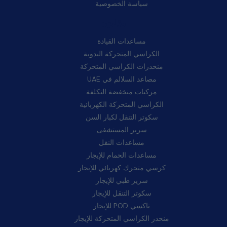
سياسة الخصوصية
فئات:
مساعدات القيادة
الكراسي المتحركة اليدوية
منحدرات الكراسي المتحركة
مصاعد السلالم في UAE
مركبات منخفضة التكلفة
الكراسي المتحركة الكهربائية
سكوتر التنقل لكبار السن
سرير المستشفى
مساعدات النقل
مساعدات الحمام للإيجار
كرسي متحرك كهربائي للإيجار
سرير طبي للإيجار
سكوتر التنقل للإيجار
تاكسي POD للإيجار
منحدر الكراسي المتحركة للإيجار