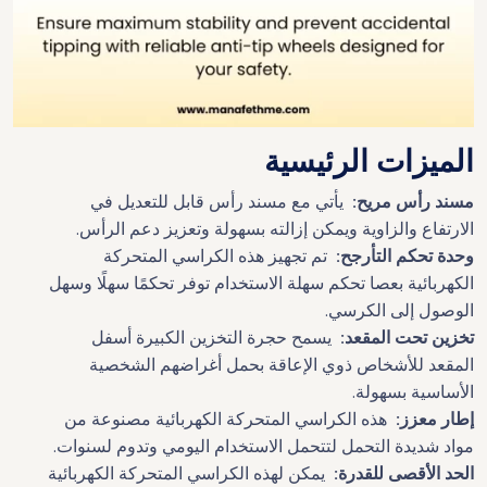
الميزات الرئيسية
مسند رأس مريح:
يأتي مع مسند رأس قابل للتعديل في
الارتفاع والزاوية ويمكن إزالته بسهولة وتعزيز دعم الرأس.
وحدة تحكم التأرجح:
تم تجهيز هذه الكراسي المتحركة
الكهربائية بعصا تحكم سهلة الاستخدام توفر تحكمًا سهلًا وسهل
الوصول إلى الكرسي.
تخزين تحت المقعد:
يسمح حجرة التخزين الكبيرة أسفل
المقعد للأشخاص ذوي الإعاقة بحمل أغراضهم الشخصية
الأساسية بسهولة.
إطار معزز:
هذه الكراسي المتحركة الكهربائية مصنوعة من
مواد شديدة التحمل لتتحمل الاستخدام اليومي وتدوم لسنوات.
الحد الأقصى للقدرة:
يمكن لهذه الكراسي المتحركة الكهربائية