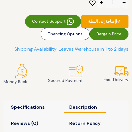
Contact Support
إضافة إلى السلة
Financing Options
Bargain Price
Shipping Availability: Leaves Warehouse in 1 to 2 days
Fast Delivery
Secured Payment
Money Back
Specifications
Description
Reviews (0)
Return Policy