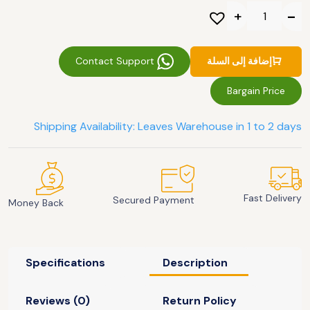
Contact Support
إضافة إلى السلة
Bargain Price
Shipping Availability: Leaves Warehouse in 1 to 2 days
Fast Delivery
Secured Payment
Money Back
Specifications
Description
Reviews (0)
Return Policy