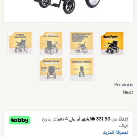
Previous
Next