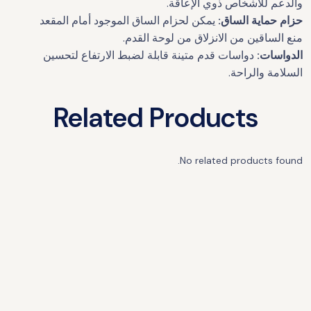
والدعم للأشخاص ذوي الإعاقة.
حزام حماية الساق:
يمكن لحزام الساق الموجود أمام المقعد
منع الساقين من الانزلاق من لوحة القدم.
الدواسات:
دواسات قدم متينة قابلة لضبط الارتفاع لتحسين
السلامة والراحة.
Related Products
No related products found.