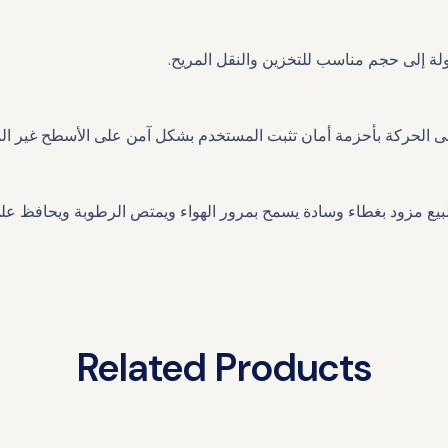
 إلى حجم مناسب للتخزين والنقل المريح.
ى الحركة بأحزمة أمان تثبت المستخدم بشكل آمن على الأسطح غير الم
للبيع مزود بغطاء وسادة يسمح بمرور الهواء ويمتص الرطوبة ويحافظ ع
Related Products