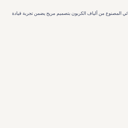
ائي المصنوع من ألياف الكربون بتصميم مريح يضمن تجربة قيادة