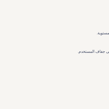
ستوية.
لى جفاف المستخدم.