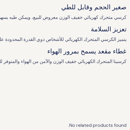
صغير الحجم وقابل للطي
كرسي متحرك كهربائي خفيف الوزن معروض للبيع، ويمكن طيه بسهولة
تعزيز السلامة
يتميز الكرسي المتحرك الكهربائي للأشخاص ذوي القدرة المحدودة عل
غطاء مقعد يسمح بمرور الهواء
كرسينا المتحرك الكهربائي خفيف الوزن والآمن من الهواء والمتوفر 
No related products found.