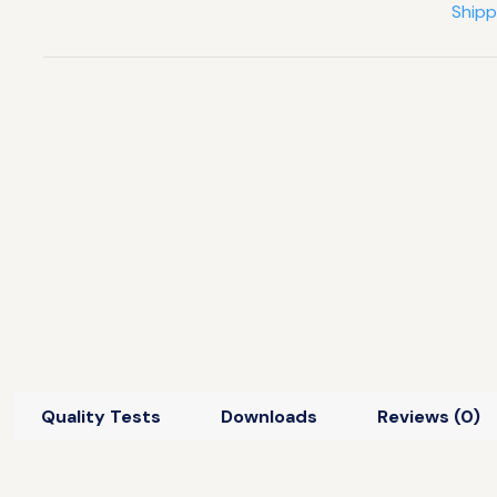
Shipp
Quality Tests
Downloads
Reviews (0)