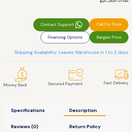
معدات التنقل للبيع
Call For Price
Contact Support
Financing Options
Bargain Price
Shipping Availability: Leaves Warehouse in 1 to 2 days
Fast Delivery
Secured Payment
Money Back
Specifications
Description
Reviews (0)
Return Policy