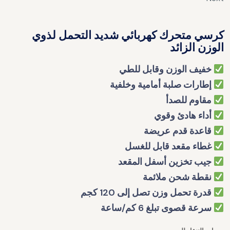
كرسي متحرك كهربائي شديد التحمل لذوي
الوزن الزائد
خفيف الوزن وقابل للطي
إطارات صلبة أمامية وخلفية
مقاوم للصدأ
أداء هادئ وقوي
قاعدة قدم عريضة
غطاء مقعد قابل للغسل
جيب تخزين أسفل المقعد
نقطة شحن ملائمة
قدرة تحمل وزن تصل إلى 120 كجم
سرعة قصوى تبلغ 6 كم/ساعة