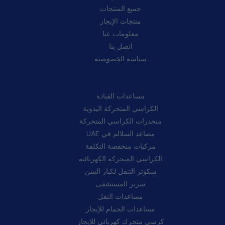
جميع المنتجات
منتجات الإيجار
معلومات عنا
اتصل بنا
سياسة الخصوصية
فئات:
مساعدات القيادة
الكراسي المتحركة اليدوية
منحدرات الكراسي المتحركة
مصاعد السلالم في UAE
مركبات منخفضة التكلفة
الكراسي المتحركة الكهربائية
سكوتر التنقل لكبار السن
سرير المستشفى
مساعدات النقل
مساعدات الحمام للإيجار
كرسي متحرك كهربائي للإيجار