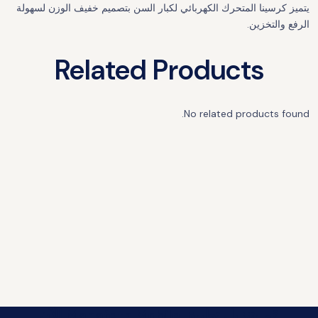
يتميز كرسينا المتحرك الكهربائي لكبار السن بتصميم خفيف الوزن لسهولة
الرفع والتخزين.
Related Products
No related products found.
قم بتنزيل تطبيق Manafeth Mobile الآن