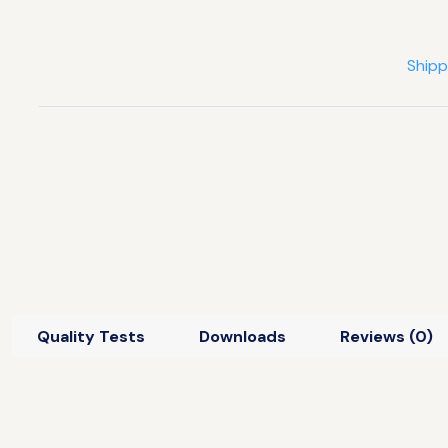
Shipp
Quality Tests
Downloads
Reviews (0)