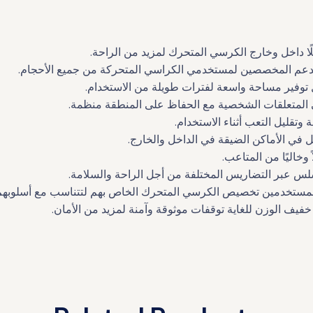
لًا داخل وخارج الكرسي المتحرك لمزيد من الراحة.
لدعم المخصصين لمستخدمي الكراسي المتحركة من جميع الأحجام.
وفير مساحة واسعة لفترات طويلة من الاستخدام.
المتعلقات الشخصية مع الحفاظ على المنطقة منظمة.
تقليل التعب أثناء الاستخدام.
في الأماكن الضيقة في الداخل والخارج.
وخاليًا من المتاعب.
س عبر التضاريس المختلفة من أجل الراحة والسلامة.
لمستخدمين تخصيص الكرسي المتحرك الخاص بهم لتتناسب مع أسلوبهم 
يف الوزن للغاية توقفات موثوقة وآمنة لمزيد من الأمان.