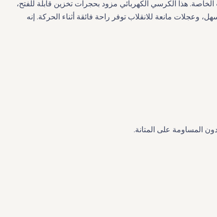
لخاصة. هذا الكرسي الكهربائي مزود بحجرات تخزين قابلة للفتح،
 وعجلات مانعة للانقلاب توفر راحة فائقة أثناء الحركة. إنه
ون المساومة على المتانة.