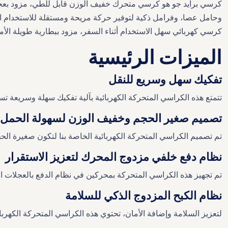
كرسي برايد جو هو كرسي متحرك خفيف الوزن قابل للطي، مزود بعجلات 
وحامل عصا، وفرامل ذكية لتوفير حركة مريحة ومستقلة للاستخدام الدا
كرسي كهربائي سهل الاستخدام أثناء السفر، مزود ببطارية طويلة الأمد
الميزات الرئيسية
تفكيك سهل وسريع للنقل
تتمتع هذه الكراسي المتحركة الكهربائية بآلية تفكيك سهلة وسريعة 
تصميم صغير الحجم وخفيف الوزن لسهولة الحمل
تم تصميم الكراسي المتحركة الكهربائية الخاصة بنا لتكون صغيرة الح
نظام دفع خلفي مزدوج المحرك لتعزيز الاستقرار
تم تجهيز هذه الكراسي المتحركة بمحركين في نظام الدفع بالعجلات 
نظام الكبح المزدوج الذكي للسلامة
لتعزيز السلامة وإضافة الأمان، تحتوي هذه الكراسي المتحركة الكهر