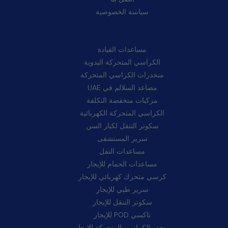
سياسة الخصوصية
فئات:
مساعدات القيادة
الكراسي المتحركة اليدوية
منحدرات الكراسي المتحركة
مصاعد السلالم في UAE
مركبات منخفضة التكلفة
الكراسي المتحركة الكهربائية
سكوتر التنقل لكبار السن
سرير المستشفى
مساعدات النقل
مساعدات الحمام للإيجار
كرسي متحرك كهربائي للإيجار
سرير طبي للإيجار
سكوتر التنقل للإيجار
تاكسي POD للإيجار
منحدر الكراسي المتحركة للإيجار