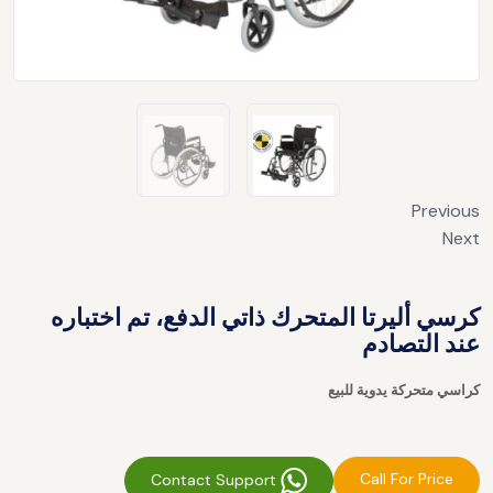
Previous
Next
كرسي أليرتا المتحرك ذاتي الدفع، تم اختباره
عند التصادم
كراسي متحركة يدوية للبيع
Call For Price
Contact Support