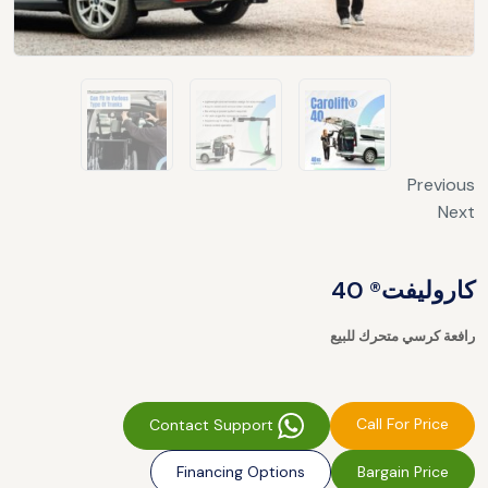
Previous
Next
كاروليفت® 40
رافعة كرسي متحرك للبيع
Call For Price
Contact Support
Financing Options
Bargain Price