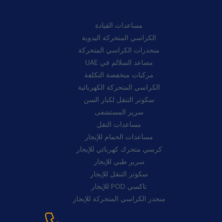
فئات:
مساعدات القيادة
الكراسي المتحركة اليدوية
منحدرات الكراسي المتحركة
مصاعد السلالم في UAE
مركبات منخفضة التكلفة
الكراسي المتحركة الكهربائية
سكوتر التنقل لكبار السن
سرير المستشفى
مساعدات النقل
مساعدات الحمام للإيجار
كرسي متحرك كهربائي للإيجار
سرير طبي للإيجار
سكوتر التنقل للإيجار
تاكسي POD للإيجار
منحدر الكراسي المتحركة للإيجار
اتصل بنا: