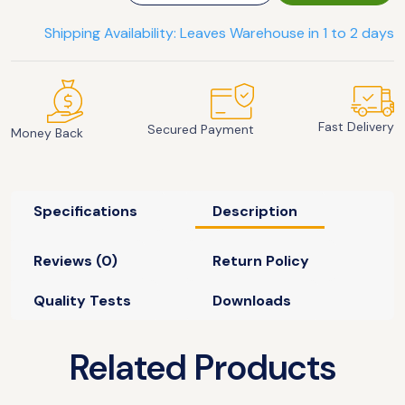
Shipping Availability: Leaves Warehouse in 1 to 2 days
Fast Delivery
Secured Payment
Money Back
Specifications
Description
Reviews (0)
Return Policy
Quality Tests
Downloads
Related Products