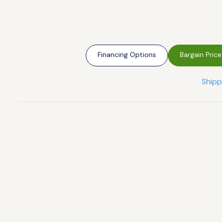
Financing Options
Bargain Price
Shipp