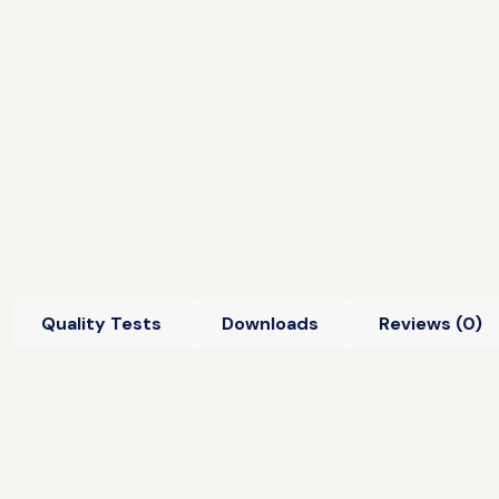
Quality Tests
Downloads
Reviews (0)