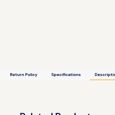
Return Policy
Specifications
Descripti