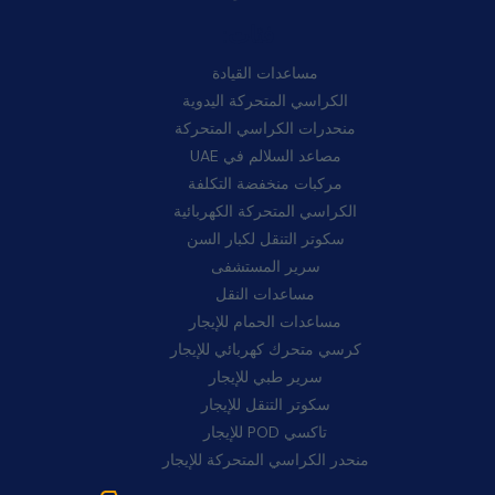
فئات:
مساعدات القيادة
الكراسي المتحركة اليدوية
منحدرات الكراسي المتحركة
مصاعد السلالم في UAE
مركبات منخفضة التكلفة
الكراسي المتحركة الكهربائية
سكوتر التنقل لكبار السن
سرير المستشفى
مساعدات النقل
مساعدات الحمام للإيجار
كرسي متحرك كهربائي للإيجار
سرير طبي للإيجار
سكوتر التنقل للإيجار
تاكسي POD للإيجار
منحدر الكراسي المتحركة للإيجار