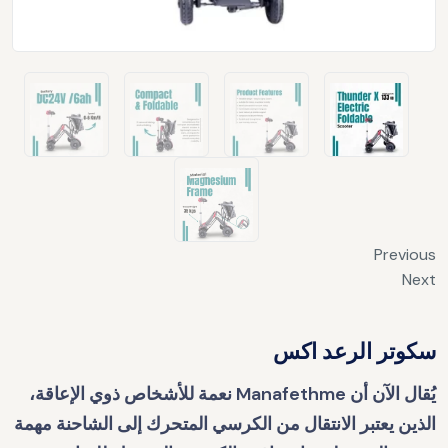
Previous
Next
سكوتر الرعد اكس
يُقال الآن أن Manafethme نعمة للأشخاص ذوي الإعاقة،
الذين يعتبر الانتقال من الكرسي المتحرك إلى الشاحنة مهمة