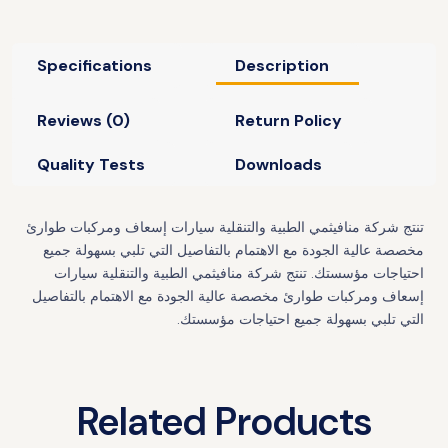
Specifications
Description
Reviews (0)
Return Policy
Quality Tests
Downloads
تنتج شركة منافيثمي الطبية والتنقلية سيارات إسعاف ومركبات طوارئ
مخصصة عالية الجودة مع الاهتمام بالتفاصيل التي تلبي بسهولة جميع
احتياجات مؤسستك. تنتج شركة منافيثمي الطبية والتنقلية سيارات
إسعاف ومركبات طوارئ مخصصة عالية الجودة مع الاهتمام بالتفاصيل
التي تلبي بسهولة جميع احتياجات مؤسستك.
Related Products