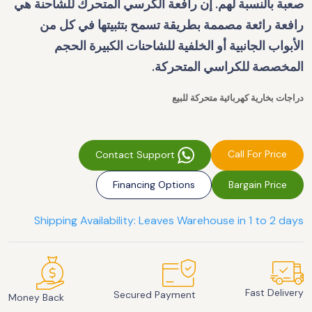
صعبة بالنسبة لهم. إن رافعة الكرسي المتحرك للشاحنة هي
رافعة رائعة مصممة بطريقة تسمح بتثبيتها في كل من
الأبواب الجانبية أو الخلفية للشاحنات الكبيرة الحجم
المخصصة للكراسي المتحركة.
دراجات بخارية كهربائية متحركة للبيع
Call For Price
Contact Support
Financing Options
Bargain Price
Shipping Availability: Leaves Warehouse in 1 to 2 days
Fast Delivery
Secured Payment
Money Back