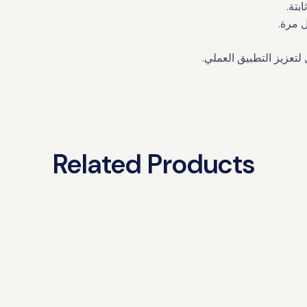
بتة.
 مرة.
لتعزيز التطبيق العملي.
Related Products