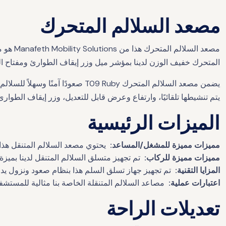
مصعد السلالم المتحرك
مصعد ا
المتحرك خفيف الوزن لدينا بمؤشر ميل وزر إيقاف الطوارئ ومفتاح ا
يضمن مصعد السلالم المتحرك  Ruby
يتم تنشيطها تلقائيًا، وارتفاع وعرض قابل للتعديل، وزر إيقاف الطوارئ
الميزات الرئيسية
مميزات مميزة للمشغل/المساعد:
يحتوي مصعد السلالم المتنقل هذا 
مميزات مميزة للركاب:
تم ​​تجهيز متسلق السلالم المتنقل لدينا بم
المزايا التقنية:
تم تجهيز جهاز تسلق السلم هذا بنظام صعود ونزول يد
اعتبارات عملية:
مصاعد السلالم المتنقلة الخاصة بنا مثالية للمستشف
تعديلات الراحة