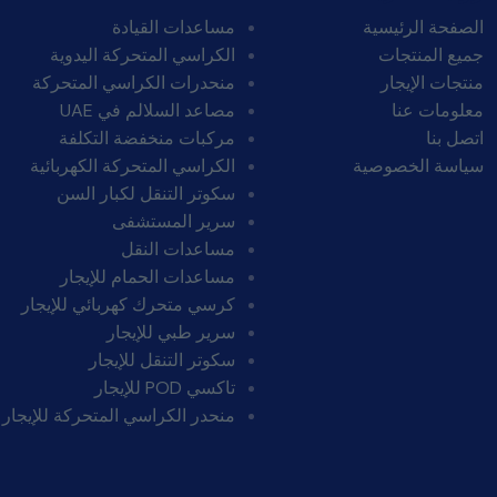
الصفحة الرئيسية
مساعدات القيادة
جميع المنتجات
الكراسي المتحركة اليدوية
منتجات الإيجار
منحدرات الكراسي المتحركة
معلومات عنا
مصاعد السلالم في UAE
اتصل بنا
مركبات منخفضة التكلفة
سياسة الخصوصية
الكراسي المتحركة الكهربائية
سكوتر التنقل لكبار السن
سرير المستشفى
مساعدات النقل
مساعدات الحمام للإيجار
كرسي متحرك كهربائي للإيجار
سرير طبي للإيجار
سكوتر التنقل للإيجار
تاكسي POD للإيجار
منحدر الكراسي المتحركة للإيجار