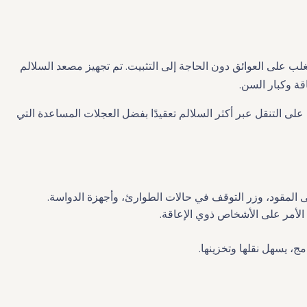
 الكراسي المتحركة بالتغلب على العوائق دون الحاجة إلى التثبيت. تم تجهيز مصعد السلالم
ة وكبار السن.
. فهو يساعدهم على التنقل عبر أكثر السلالم تعقيدًا بفضل العجلات المساعدة التي
ى المقود، وزر التوقف في حالات الطوارئ، وأجهزة الدواسة.
 الأمر على الأشخاص ذوي الإعاقة.
، يسهل نقلها وتخزينها.