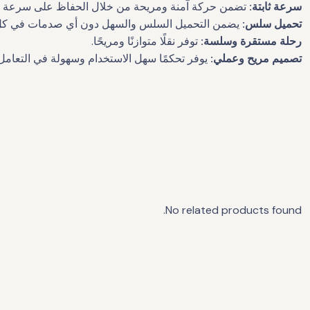
سرعة ثابتة:
تضمن حركة آمنة ومريحة من خلال الحفاظ على سرعة ثا
تحميل سلس:
يضمن التحميل السلس والسهل دون أي صدمات في كل
رحلة مستقرة وسلسة:
توفر نقلًا متوازنًا ومريحًا.
تصميم مريح وعملي:
يوفر تحكمًا سهل الاستخدام وسهولة في التعامل 
No related products found.