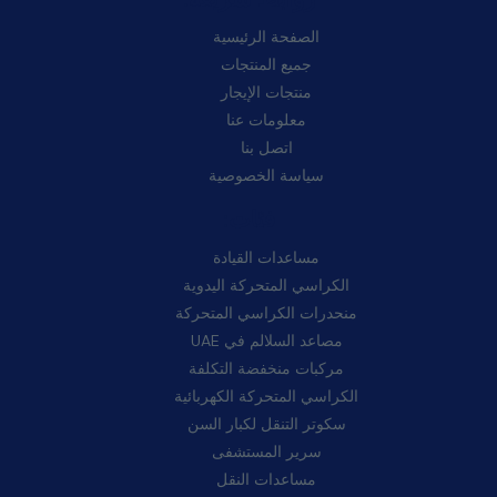
الصفحة الرئيسية
جميع المنتجات
منتجات الإيجار
معلومات عنا
اتصل بنا
سياسة الخصوصية
فئات:
مساعدات القيادة
الكراسي المتحركة اليدوية
منحدرات الكراسي المتحركة
مصاعد السلالم في UAE
مركبات منخفضة التكلفة
الكراسي المتحركة الكهربائية
سكوتر التنقل لكبار السن
سرير المستشفى
مساعدات النقل