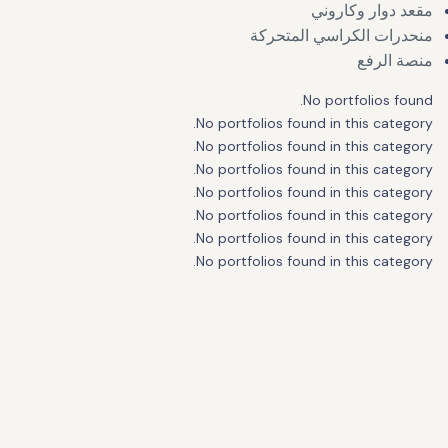
مقعد دوار وكاروني
منحدرات الكراسي المتحركة
منصة الرفع
No portfolios found.
No portfolios found in this category.
No portfolios found in this category.
No portfolios found in this category.
No portfolios found in this category.
No portfolios found in this category.
No portfolios found in this category.
No portfolios found in this category.