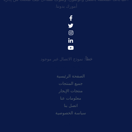
أمورك بدوننا.
خطأ:
نموذج الاتصال غير موجود.
روابط سريعة:
الصفحة الرئيسية
جميع المنتجات
منتجات الإيجار
معلومات عنا
اتصل بنا
سياسة الخصوصية
فئات: